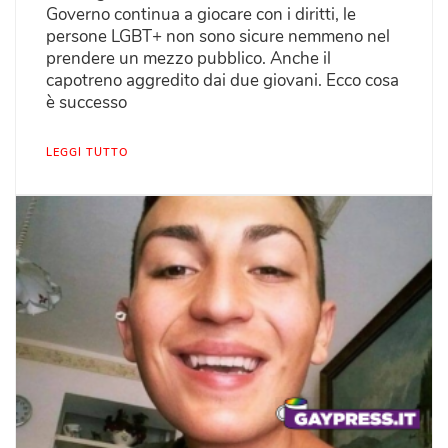
Governo continua a giocare con i diritti, le
persone LGBT+ non sono sicure nemmeno nel
prendere un mezzo pubblico. Anche il
capotreno aggredito dai due giovani. Ecco cosa
è successo
LEGGI TUTTO