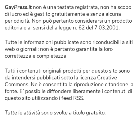
GayPress.it
non è una testata registrata, non ha scopo
di lucro ed è gestito gratuitamente e senza alcuna
periodicità. Non può pertanto considerarsi un prodotto
editoriale ai sensi della legge n. 62 del 7.03.2001.
Tutte le informazioni pubblicate sono riconducibili a siti
web o giornali: non è pertanto garantita la loro
correttezza e completezza.
Tutti i contenuti originali prodotti per questo sito sono
da intendersi pubblicati sotto la licenza Creative
Commons. Ne è consentita la riproduzione citandone la
fonte. E’ possibile diffondere liberamente i contenuti di
questo sito utilizzando i feed RSS.
Tutte le attività sono svolte a titolo gratuito.