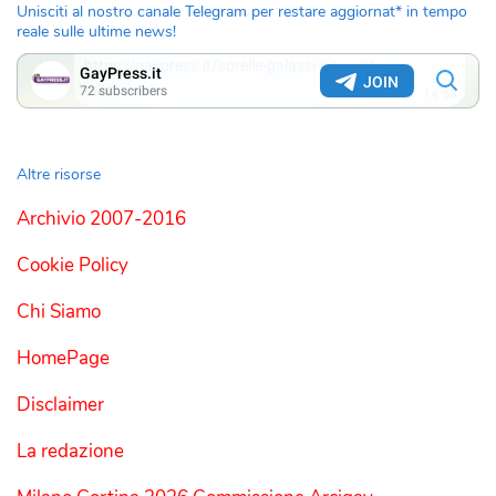
Unisciti al nostro canale Telegram per restare aggiornat* in tempo
reale sulle ultime news!
Altre risorse
Archivio 2007-2016
Cookie Policy
Chi Siamo
HomePage
Disclaimer
La redazione