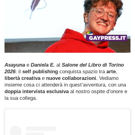
Asayuna
e
Daniela E.
al
Salone del Libro di Torino
2026
: il
self publishing
conquista spazio tra
arte
,
libertà creativa
e
nuove collaborazioni
. Vediamo
insieme cosa ci attenderà in quest’avventura, con una
doppia intervista esclusiva
al nostro ospite d’onore e
la sua collega.