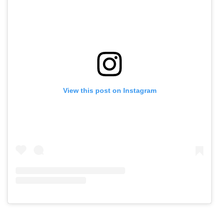
View this post on Instagram