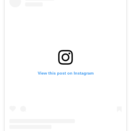
View this post on Instagram