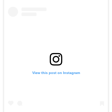
View this post on Instagram