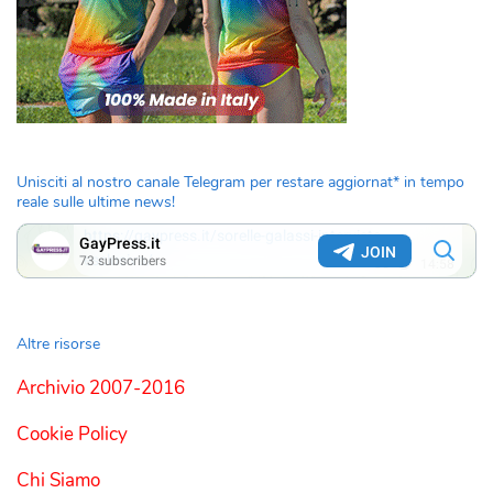
Unisciti al nostro canale Telegram per restare aggiornat* in tempo
reale sulle ultime news!
Altre risorse
Archivio 2007-2016
Cookie Policy
Chi Siamo