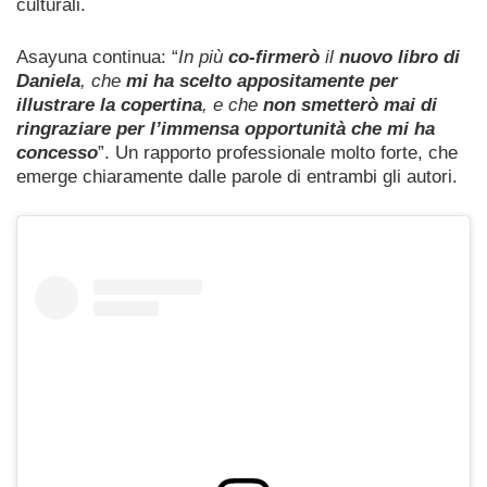
culturali.
Asayuna continua: “
In più
co-firmerò
il
nuovo libro di
Daniela
, che
mi ha scelto appositamente per
illustrare la copertina
, e che
non smetterò mai di
ringraziare per l’immensa opportunità che mi ha
concesso
”. Un rapporto professionale molto forte, che
emerge chiaramente dalle parole di entrambi gli autori.