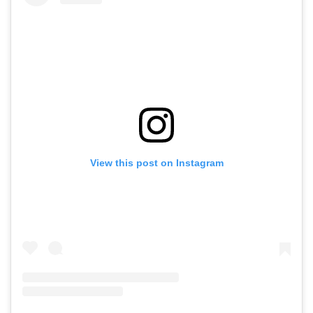
View this post on Instagram