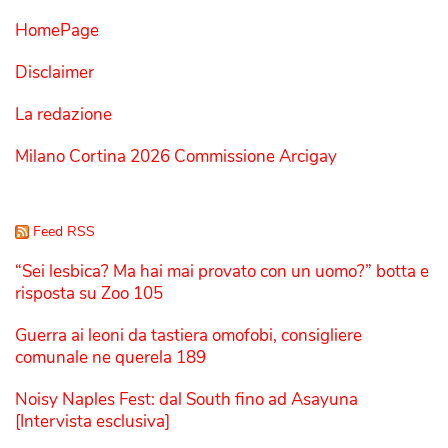
HomePage
Disclaimer
La redazione
Milano Cortina 2026 Commissione Arcigay
Feed RSS
“Sei lesbica? Ma hai mai provato con un uomo?” botta e
risposta su Zoo 105
Guerra ai leoni da tastiera omofobi, consigliere
comunale ne querela 189
Noisy Naples Fest: dal South fino ad Asayuna
[Intervista esclusiva]