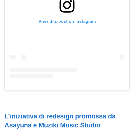
View this post on Instagram
L’iniziativa di redesign promossa da
Asayuna e Muziki Music Studio