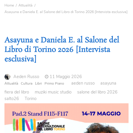
Home
Attualità
Asayuna e Daniela E. al Salone del Libro di Torino 2026 [Intervista esclusiva]
Asayuna e Daniela E. al Salone del
Libro di Torino 2026 [Intervista
esclusiva]
Aeden Russo
11 Maggio 2026
aeden russo
asayuna
Attualità
Cultura
Libri
Primo Piano
fiera del libro
muziki music studio
salone del libro 2026
salto26
Torino