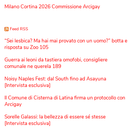
Milano Cortina 2026 Commissione Arcigay
Feed RSS
“Sei lesbica? Ma hai mai provato con un uomo?” botta e
risposta su Zoo 105
Guerra ai leoni da tastiera omofobi, consigliere
comunale ne querela 189
Noisy Naples Fest: dal South fino ad Asayuna
[Intervista esclusiva]
Il Comune di Cisterna di Latina firma un protocollo con
Arcigay
Sorelle Galassi: la bellezza di essere sé stesse
[Intervista esclusiva]