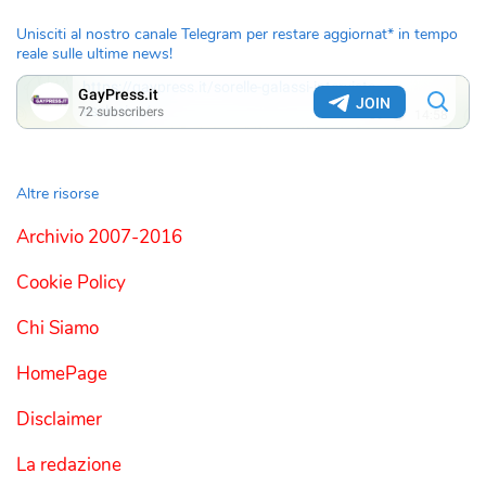
Unisciti al nostro canale Telegram per restare aggiornat* in tempo
reale sulle ultime news!
Altre risorse
Archivio 2007-2016
Cookie Policy
Chi Siamo
HomePage
Disclaimer
La redazione