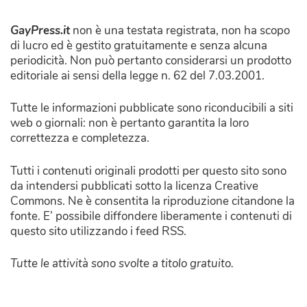
GayPress.it
non è una testata registrata, non ha scopo
di lucro ed è gestito gratuitamente e senza alcuna
periodicità. Non può pertanto considerarsi un prodotto
editoriale ai sensi della legge n. 62 del 7.03.2001.
Tutte le informazioni pubblicate sono riconducibili a siti
web o giornali: non è pertanto garantita la loro
correttezza e completezza.
Tutti i contenuti originali prodotti per questo sito sono
da intendersi pubblicati sotto la licenza Creative
Commons. Ne è consentita la riproduzione citandone la
fonte. E’ possibile diffondere liberamente i contenuti di
questo sito utilizzando i feed RSS.
Tutte le attività sono svolte a titolo gratuito.