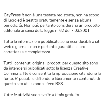
GayPress.it
non è una testata registrata, non ha scopo
di lucro ed è gestito gratuitamente e senza alcuna
periodicità. Non può pertanto considerarsi un prodotto
editoriale ai sensi della legge n. 62 del 7.03.2001.
Tutte le informazioni pubblicate sono riconducibili a siti
web o giornali: non è pertanto garantita la loro
correttezza e completezza.
Tutti i contenuti originali prodotti per questo sito sono
da intendersi pubblicati sotto la licenza Creative
Commons. Ne è consentita la riproduzione citandone la
fonte. E’ possibile diffondere liberamente i contenuti di
questo sito utilizzando i feed RSS.
Tutte le attività sono svolte a titolo gratuito.