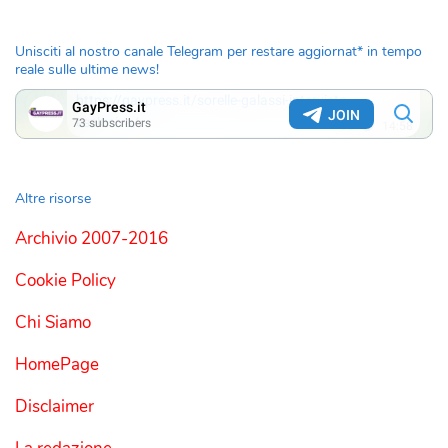
Unisciti al nostro canale Telegram per restare aggiornat* in tempo
reale sulle ultime news!
Altre risorse
Archivio 2007-2016
Cookie Policy
Chi Siamo
HomePage
Disclaimer