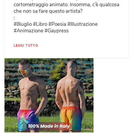
cortometraggio animato. Insomma, c’è qualcosa
che non sa fare questo artista?
:
#8luglio #Libro #Poesia #Illustrazione
#Animazione #Gaypress
LEGGI TUTTO