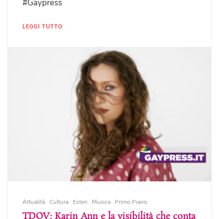
#Gaypress
LEGGI TUTTO
Attualità
Cultura
Esteri
Musica
Primo Piano
TDOV: Karin Ann e la visibilità che conta