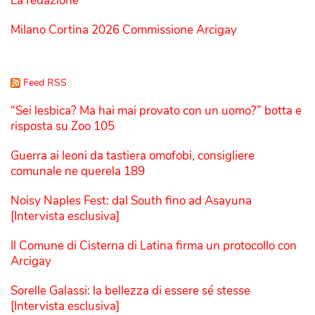
La redazione
Milano Cortina 2026 Commissione Arcigay
Feed RSS
“Sei lesbica? Ma hai mai provato con un uomo?” botta e
risposta su Zoo 105
Guerra ai leoni da tastiera omofobi, consigliere
comunale ne querela 189
Noisy Naples Fest: dal South fino ad Asayuna
[Intervista esclusiva]
Il Comune di Cisterna di Latina firma un protocollo con
Arcigay
Sorelle Galassi: la bellezza di essere sé stesse
[Intervista esclusiva]