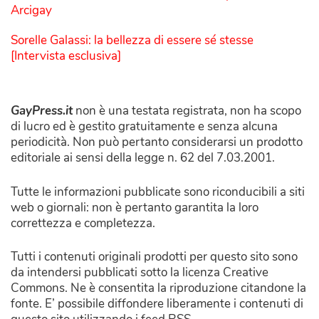
Arcigay
Sorelle Galassi: la bellezza di essere sé stesse
[Intervista esclusiva]
GayPress.it
non è una testata registrata, non ha scopo
di lucro ed è gestito gratuitamente e senza alcuna
periodicità. Non può pertanto considerarsi un prodotto
editoriale ai sensi della legge n. 62 del 7.03.2001.
Tutte le informazioni pubblicate sono riconducibili a siti
web o giornali: non è pertanto garantita la loro
correttezza e completezza.
Tutti i contenuti originali prodotti per questo sito sono
da intendersi pubblicati sotto la licenza Creative
Commons. Ne è consentita la riproduzione citandone la
fonte. E’ possibile diffondere liberamente i contenuti di