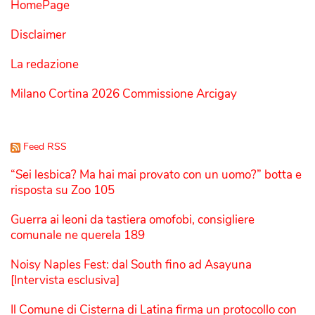
HomePage
Disclaimer
La redazione
Milano Cortina 2026 Commissione Arcigay
Feed RSS
“Sei lesbica? Ma hai mai provato con un uomo?” botta e
risposta su Zoo 105
Guerra ai leoni da tastiera omofobi, consigliere
comunale ne querela 189
Noisy Naples Fest: dal South fino ad Asayuna
[Intervista esclusiva]
Il Comune di Cisterna di Latina firma un protocollo con