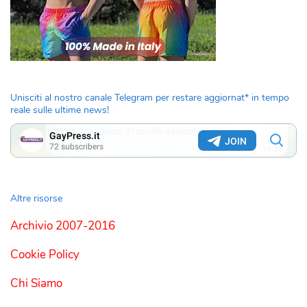
Unisciti al nostro canale Telegram per restare aggiornat* in tempo
reale sulle ultime news!
Altre risorse
Archivio 2007-2016
Cookie Policy
Chi Siamo