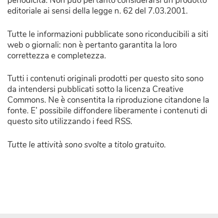
periodicità. Non può pertanto considerarsi un prodotto
editoriale ai sensi della legge n. 62 del 7.03.2001.
Tutte le informazioni pubblicate sono riconducibili a siti
web o giornali: non è pertanto garantita la loro
correttezza e completezza.
Tutti i contenuti originali prodotti per questo sito sono
da intendersi pubblicati sotto la licenza Creative
Commons. Ne è consentita la riproduzione citandone la
fonte. E’ possibile diffondere liberamente i contenuti di
questo sito utilizzando i feed RSS.
Tutte le attività sono svolte a titolo gratuito.