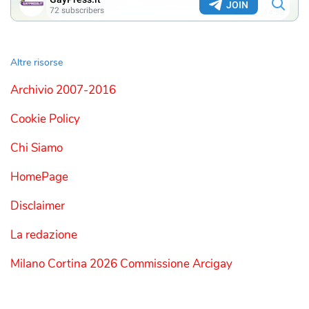
Altre risorse
Archivio 2007-2016
Cookie Policy
Chi Siamo
HomePage
Disclaimer
La redazione
Milano Cortina 2026 Commissione Arcigay