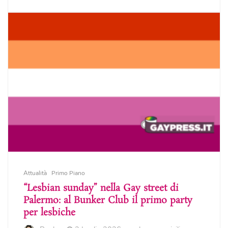
Attualità
Primo Piano
“Lesbian sunday” nella Gay street di
Palermo: al Bunker Club il primo party
per lesbiche