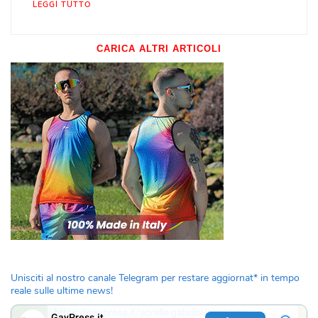
LEGGI TUTTO
CARICA ALTRI ARTICOLI
Unisciti al nostro canale Telegram per restare aggiornat* in tempo
reale sulle ultime news!