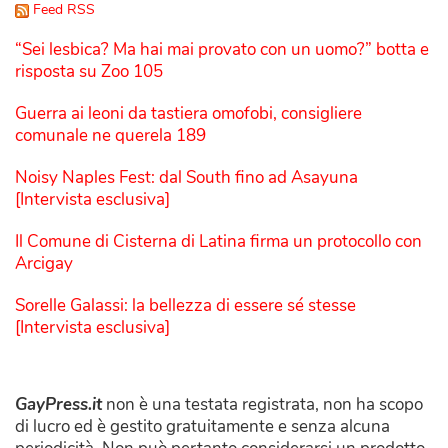
Feed RSS
“Sei lesbica? Ma hai mai provato con un uomo?” botta e
risposta su Zoo 105
Guerra ai leoni da tastiera omofobi, consigliere
comunale ne querela 189
Noisy Naples Fest: dal South fino ad Asayuna
[Intervista esclusiva]
Il Comune di Cisterna di Latina firma un protocollo con
Arcigay
Sorelle Galassi: la bellezza di essere sé stesse
[Intervista esclusiva]
GayPress.it
non è una testata registrata, non ha scopo
di lucro ed è gestito gratuitamente e senza alcuna