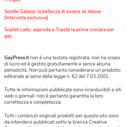
Sorelle Galassi: la bellezza di essere sé stesse
[Intervista esclusiva]
Scarlet Lady: approda a Trieste la prima crociera per
gay
GayPress.it
non è una testata registrata, non ha scopo
di lucro ed è gestito gratuitamente e senza alcuna
periodicità. Non può pertanto considerarsi un prodotto
editoriale ai sensi della legge n. 62 del 7.03.2001.
Tutte le informazioni pubblicate sono riconducibili a siti
web o giornali: non è pertanto garantita la loro
correttezza e completezza.
Tutti i contenuti originali prodotti per questo sito sono
da intendersi pubblicati sotto la licenza Creative