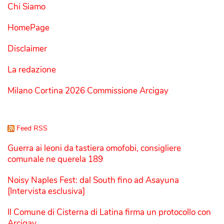
Chi Siamo
HomePage
Disclaimer
La redazione
Milano Cortina 2026 Commissione Arcigay
Feed RSS
Guerra ai leoni da tastiera omofobi, consigliere
comunale ne querela 189
Noisy Naples Fest: dal South fino ad Asayuna
[Intervista esclusiva]
Il Comune di Cisterna di Latina firma un protocollo con
Arcigay