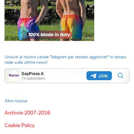
Unisciti al nostro canale Telegram per restare aggiornat* in tempo
reale sulle ultime news!
Altre risorse
Archivio 2007-2016
Cookie Policy