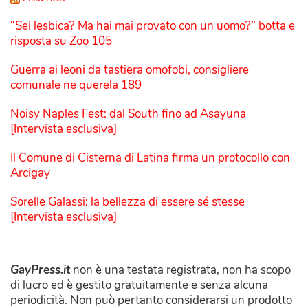
“Sei lesbica? Ma hai mai provato con un uomo?” botta e
risposta su Zoo 105
Guerra ai leoni da tastiera omofobi, consigliere
comunale ne querela 189
Noisy Naples Fest: dal South fino ad Asayuna
[Intervista esclusiva]
Il Comune di Cisterna di Latina firma un protocollo con
Arcigay
Sorelle Galassi: la bellezza di essere sé stesse
[Intervista esclusiva]
GayPress.it
non è una testata registrata, non ha scopo
di lucro ed è gestito gratuitamente e senza alcuna
periodicità. Non può pertanto considerarsi un prodotto