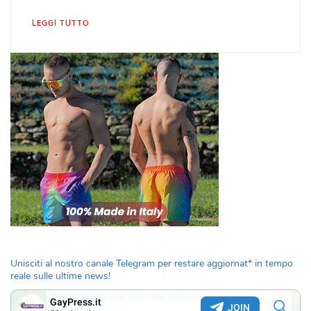
LEGGI TUTTO
Unisciti al nostro canale Telegram per restare aggiornat* in tempo
reale sulle ultime news!