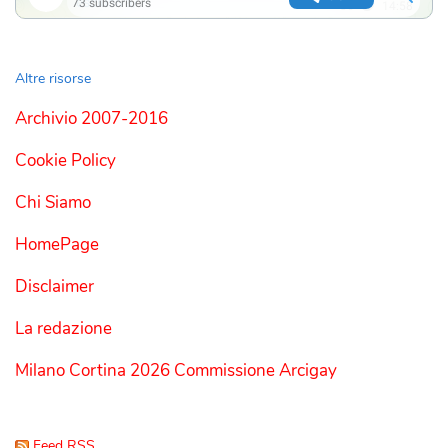
Altre risorse
Archivio 2007-2016
Cookie Policy
Chi Siamo
HomePage
Disclaimer
La redazione
Milano Cortina 2026 Commissione Arcigay
Feed RSS