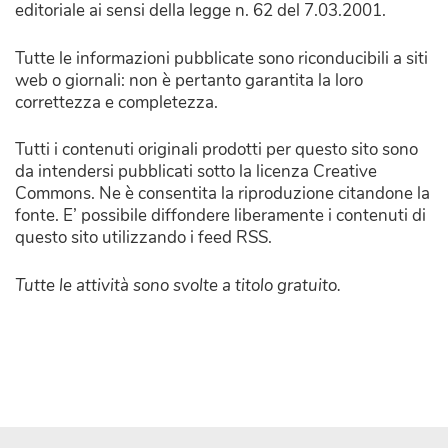
editoriale ai sensi della legge n. 62 del 7.03.2001.
Tutte le informazioni pubblicate sono riconducibili a siti
web o giornali: non è pertanto garantita la loro
correttezza e completezza.
Tutti i contenuti originali prodotti per questo sito sono
da intendersi pubblicati sotto la licenza Creative
Commons. Ne è consentita la riproduzione citandone la
fonte. E’ possibile diffondere liberamente i contenuti di
questo sito utilizzando i feed RSS.
Tutte le attività sono svolte a titolo gratuito.