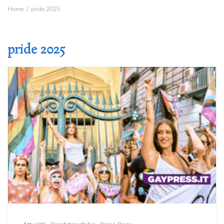
Home
pride 2025
pride 2025