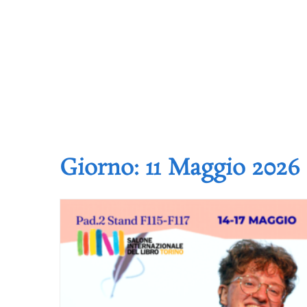
Giorno:
11 Maggio 2026