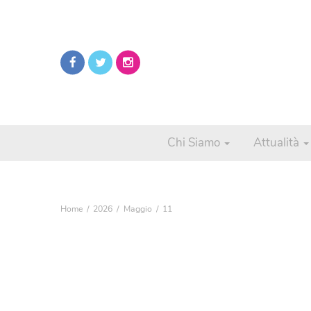
Chi Siamo
Attualità
Home
2026
Maggio
11