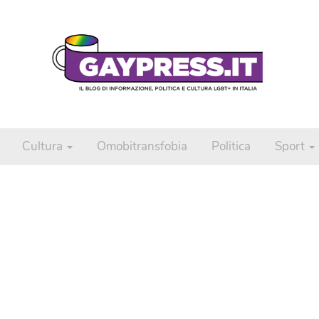
Cultura
Omobitransfobia
Politica
Sport