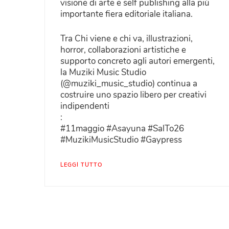
visione di arte e self publishing alla più
importante fiera editoriale italiana.
Tra Chi viene e chi va, illustrazioni,
horror, collaborazioni artistiche e
supporto concreto agli autori emergenti,
la Muziki Music Studio
(@muziki_music_studio) continua a
costruire uno spazio libero per creativi
indipendenti
:
#11maggio #Asayuna #SalTo26
#MuzikiMusicStudio #Gaypress
LEGGI TUTTO