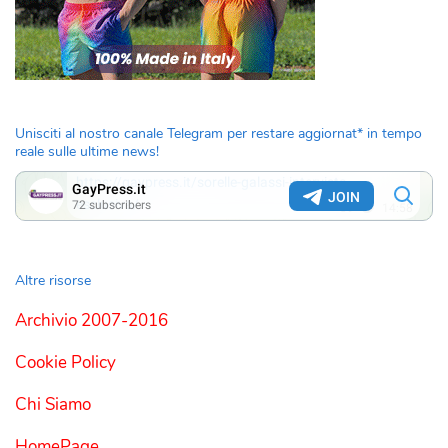
Unisciti al nostro canale Telegram per restare aggiornat* in tempo
reale sulle ultime news!
Altre risorse
Archivio 2007-2016
Cookie Policy
Chi Siamo
HomePage