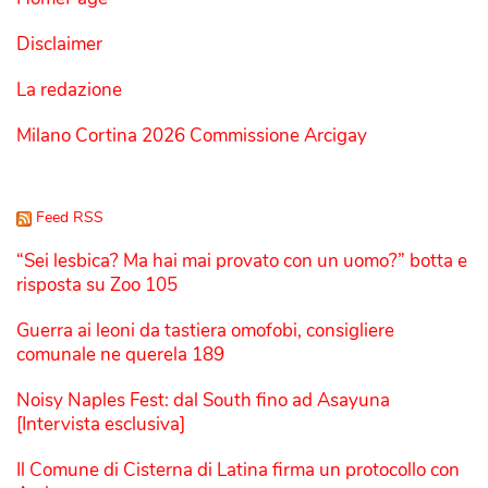
Disclaimer
La redazione
Milano Cortina 2026 Commissione Arcigay
Feed RSS
“Sei lesbica? Ma hai mai provato con un uomo?” botta e
risposta su Zoo 105
Guerra ai leoni da tastiera omofobi, consigliere
comunale ne querela 189
Noisy Naples Fest: dal South fino ad Asayuna
[Intervista esclusiva]
Il Comune di Cisterna di Latina firma un protocollo con