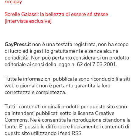
Arcigay
Sorelle Galassi: la bellezza di essere sé stesse
[Intervista esclusiva]
GayPress.it
non è una testata registrata, non ha scopo
di lucro ed è gestito gratuitamente e senza alcuna
periodicità. Non può pertanto considerarsi un prodotto
editoriale ai sensi della legge n. 62 del 7.03.2001.
Tutte le informazioni pubblicate sono riconducibili a siti
web o giornali: non è pertanto garantita la loro
correttezza e completezza.
Tutti i contenuti originali prodotti per questo sito sono
da intendersi pubblicati sotto la licenza Creative
Commons. Ne è consentita la riproduzione citandone la
fonte. E’ possibile diffondere liberamente i contenuti di
questo sito utilizzando i feed RSS.