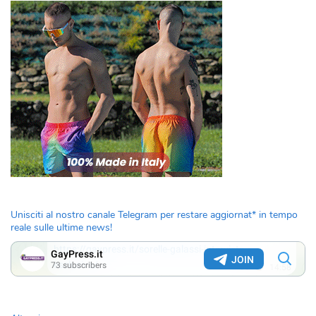
Unisciti al nostro canale Telegram per restare aggiornat* in tempo
reale sulle ultime news!