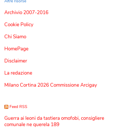
Altre risorse
Archivio 2007-2016
Cookie Policy
Chi Siamo
HomePage
Disclaimer
La redazione
Milano Cortina 2026 Commissione Arcigay
Feed RSS
Guerra ai leoni da tastiera omofobi, consigliere
comunale ne querela 189