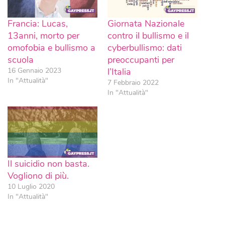
Francia: Lucas,
Giornata Nazionale
13anni, morto per
contro il bullismo e il
omofobia e bullismo a
cyberbullismo: dati
scuola
preoccupanti per
16 Gennaio 2023
l’Italia
In "Attualità"
7 Febbraio 2022
In "Attualità"
Il suicidio non basta.
Vogliono di più.
10 Luglio 2020
In "Attualità"