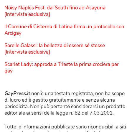
Noisy Naples Fest: dal South fino ad Asayuna
[Intervista esclusiva]
Il Comune di Cisterna di Latina firma un protocollo con
Arcigay
Sorelle Galassi: la bellezza di essere sé stesse
[Intervista esclusiva]
Scarlet Lady: approda a Trieste la prima crociera per
gay
GayPress.it
non è una testata registrata, non ha scopo
di lucro ed è gestito gratuitamente e senza alcuna
periodicità. Non può pertanto considerarsi un prodotto
editoriale ai sensi della legge n. 62 del 7.03.2001.
Tutte le informazioni pubblicate sono riconducibili a siti