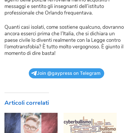
messaggi e sentito gli insegnanti dell’istituto
professionale che Orlando frequentava.
Quanti casi isolati, come sostiene qualcuno, dovranno
ancora esserci prima che l’Italia, che si dichiara un
paese civile lo diventi realmente con la Legge contro
l’omotransfobia? È tutto molto vergognoso. È giunto il
momento di dire basta!
Join @gaypress on Telegram
Articoli correlati