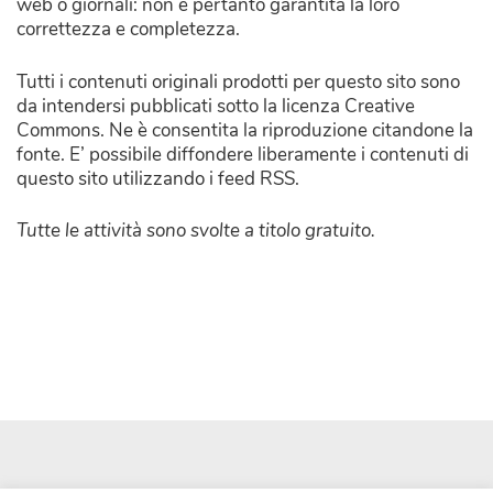
web o giornali: non è pertanto garantita la loro
correttezza e completezza.
Tutti i contenuti originali prodotti per questo sito sono
da intendersi pubblicati sotto la licenza Creative
Commons. Ne è consentita la riproduzione citandone la
fonte. E’ possibile diffondere liberamente i contenuti di
questo sito utilizzando i feed RSS.
Tutte le attività sono svolte a titolo gratuito.