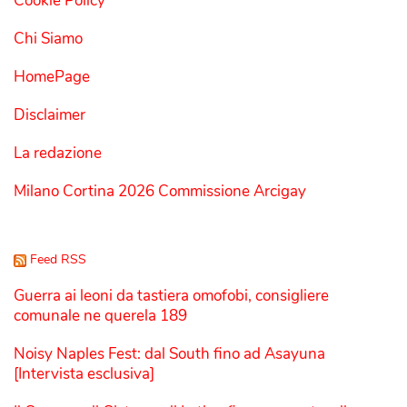
Cookie Policy
Chi Siamo
HomePage
Disclaimer
La redazione
Milano Cortina 2026 Commissione Arcigay
Feed RSS
Guerra ai leoni da tastiera omofobi, consigliere
comunale ne querela 189
Noisy Naples Fest: dal South fino ad Asayuna
[Intervista esclusiva]