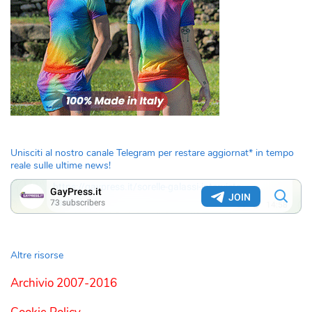
Unisciti al nostro canale Telegram per restare aggiornat* in tempo
reale sulle ultime news!
Altre risorse
Archivio 2007-2016