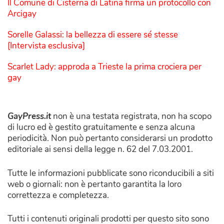
Il Comune di Cisterna di Latina firma un protocollo con
Arcigay
Sorelle Galassi: la bellezza di essere sé stesse
[Intervista esclusiva]
Scarlet Lady: approda a Trieste la prima crociera per
gay
GayPress.it
non è una testata registrata, non ha scopo
di lucro ed è gestito gratuitamente e senza alcuna
periodicità. Non può pertanto considerarsi un prodotto
editoriale ai sensi della legge n. 62 del 7.03.2001.
Tutte le informazioni pubblicate sono riconducibili a siti
web o giornali: non è pertanto garantita la loro
correttezza e completezza.
Tutti i contenuti originali prodotti per questo sito sono