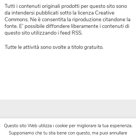
Tutti i contenuti originali prodotti per questo sito sono
da intendersi pubblicati sotto la licenza Creative
Commons. Ne è consentita la riproduzione citandone la
fonte. E’ possibile diffondere liberamente i contenuti di
questo sito utilizzando i feed RSS.
Tutte le attività sono svolte a titolo gratuito.
Questo sito Web utilizza i cookie per migliorare la tua esperienza.
Supponiamo che tu stia bene con questo, ma puoi annullare