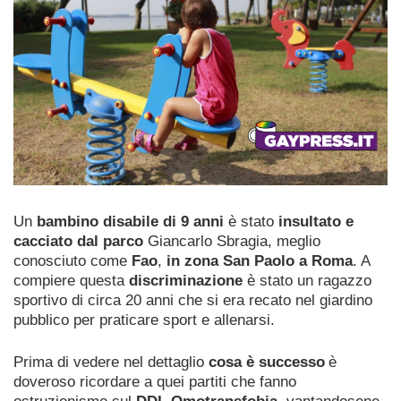
Un
bambino disabile di 9 anni
è stato
insultato e
cacciato dal parco
Giancarlo Sbragia, meglio
conosciuto come
Fao
,
in zona San Paolo a Roma
. A
compiere questa
discriminazione
è stato un ragazzo
sportivo di circa 20 anni che si era recato nel giardino
pubblico per praticare sport e allenarsi.
Prima di vedere nel dettaglio
cosa è successo
è
doveroso ricordare a quei partiti che fanno