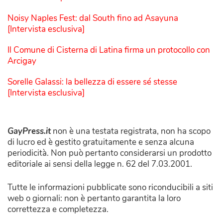
Noisy Naples Fest: dal South fino ad Asayuna
[Intervista esclusiva]
Il Comune di Cisterna di Latina firma un protocollo con
Arcigay
Sorelle Galassi: la bellezza di essere sé stesse
[Intervista esclusiva]
GayPress.it
non è una testata registrata, non ha scopo
di lucro ed è gestito gratuitamente e senza alcuna
periodicità. Non può pertanto considerarsi un prodotto
editoriale ai sensi della legge n. 62 del 7.03.2001.
Tutte le informazioni pubblicate sono riconducibili a siti
web o giornali: non è pertanto garantita la loro
correttezza e completezza.