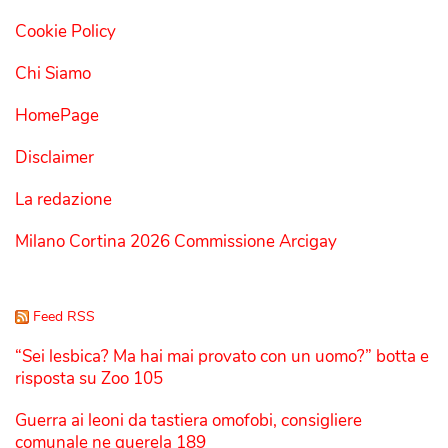
Cookie Policy
Chi Siamo
HomePage
Disclaimer
La redazione
Milano Cortina 2026 Commissione Arcigay
Feed RSS
“Sei lesbica? Ma hai mai provato con un uomo?” botta e
risposta su Zoo 105
Guerra ai leoni da tastiera omofobi, consigliere
comunale ne querela 189