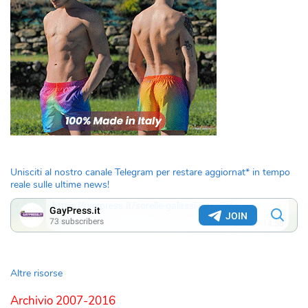
Unisciti al nostro canale Telegram per restare aggiornat* in tempo
reale sulle ultime news!
Altre risorse
Archivio 2007-2016