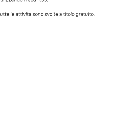
utte le attività sono svolte a titolo gratuito.