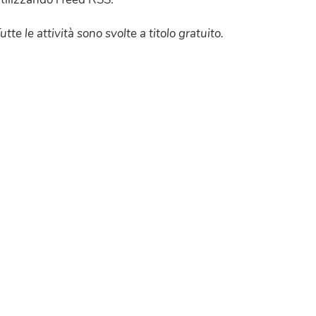
utte le attività sono svolte a titolo gratuito.