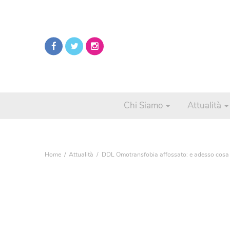
Chi Siamo
Attualità
Home
Attualità
DDL Omotransfobia affossato: e adesso cosa