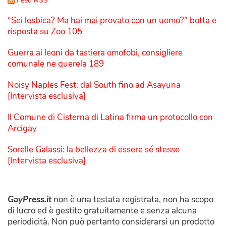
Feed RSS
“Sei lesbica? Ma hai mai provato con un uomo?” botta e
risposta su Zoo 105
Guerra ai leoni da tastiera omofobi, consigliere
comunale ne querela 189
Noisy Naples Fest: dal South fino ad Asayuna
[Intervista esclusiva]
Il Comune di Cisterna di Latina firma un protocollo con
Arcigay
Sorelle Galassi: la bellezza di essere sé stesse
[Intervista esclusiva]
GayPress.it
non è una testata registrata, non ha scopo
di lucro ed è gestito gratuitamente e senza alcuna
periodicità. Non può pertanto considerarsi un prodotto