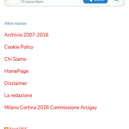
Altre risorse
Archivio 2007-2016
Cookie Policy
Chi Siamo
HomePage
Disclaimer
La redazione
Milano Cortina 2026 Commissione Arcigay