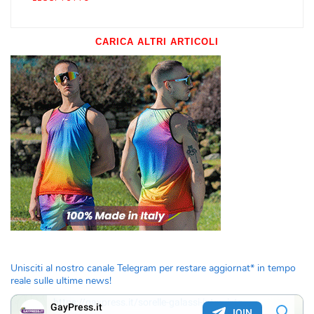
CARICA ALTRI ARTICOLI
Unisciti al nostro canale Telegram per restare aggiornat* in tempo
reale sulle ultime news!