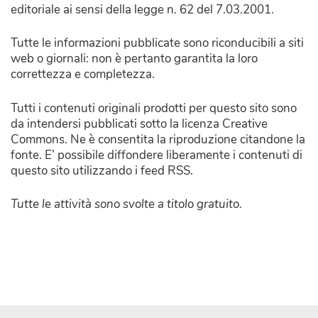
editoriale ai sensi della legge n. 62 del 7.03.2001.
Tutte le informazioni pubblicate sono riconducibili a siti
web o giornali: non è pertanto garantita la loro
correttezza e completezza.
Tutti i contenuti originali prodotti per questo sito sono
da intendersi pubblicati sotto la licenza Creative
Commons. Ne è consentita la riproduzione citandone la
fonte. E’ possibile diffondere liberamente i contenuti di
questo sito utilizzando i feed RSS.
Tutte le attività sono svolte a titolo gratuito.