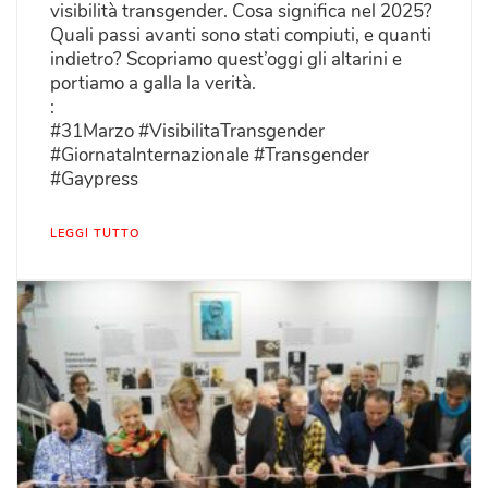
visibilità transgender. Cosa significa nel 2025?
Quali passi avanti sono stati compiuti, e quanti
indietro? Scopriamo quest’oggi gli altarini e
portiamo a galla la verità.
:
#31Marzo #VisibilitaTransgender
#GiornataInternazionale #Transgender
#Gaypress
LEGGI TUTTO