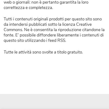
web o giornali: non è pertanto garantita la loro
correttezza e completezza.
Tutti i contenuti originali prodotti per questo sito sono
da intendersi pubblicati sotto la licenza Creative
Commons. Ne è consentita la riproduzione citandone la
fonte. E’ possibile diffondere liberamente i contenuti di
questo sito utilizzando i feed RSS.
Tutte le attività sono svolte a titolo gratuito.