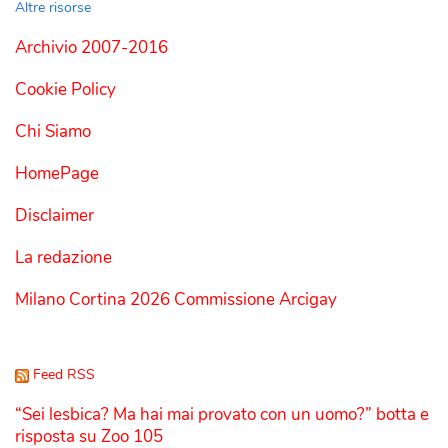
Altre risorse
Archivio 2007-2016
Cookie Policy
Chi Siamo
HomePage
Disclaimer
La redazione
Milano Cortina 2026 Commissione Arcigay
Feed RSS
“Sei lesbica? Ma hai mai provato con un uomo?” botta e
risposta su Zoo 105