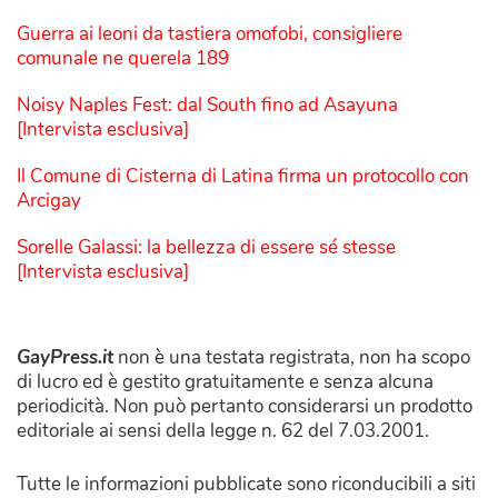
Guerra ai leoni da tastiera omofobi, consigliere
comunale ne querela 189
Noisy Naples Fest: dal South fino ad Asayuna
[Intervista esclusiva]
Il Comune di Cisterna di Latina firma un protocollo con
Arcigay
Sorelle Galassi: la bellezza di essere sé stesse
[Intervista esclusiva]
GayPress.it
non è una testata registrata, non ha scopo
di lucro ed è gestito gratuitamente e senza alcuna
periodicità. Non può pertanto considerarsi un prodotto
editoriale ai sensi della legge n. 62 del 7.03.2001.
Tutte le informazioni pubblicate sono riconducibili a siti