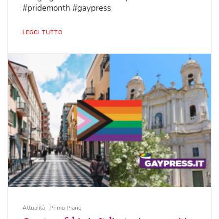
#pridemonth #gaypress
LEGGI TUTTO
Attualità
Primo Piano