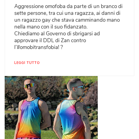
Aggressione omofoba da parte di un branco di
sette persone, tra cui una ragazza, ai danni di
un ragazzo gay che stava camminando mano
nella mano con il suo fidanzato.
Chiediamo al Governo di sbrigarsi ad
approvare il DDL di Zan contro
l’#omobitransfobia! ?
LEGGI TUTTO