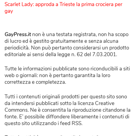
Scarlet Lady: approda a Trieste la prima crociera per
gay
GayPress.it
non è una testata registrata, non ha scopo
di lucro ed è gestito gratuitamente e senza alcuna
periodicità. Non può pertanto considerarsi un prodotto
editoriale ai sensi della legge n. 62 del 7.03.2001.
Tutte le informazioni pubblicate sono riconducibili a siti
web o giornali: non è pertanto garantita la loro
correttezza e completezza.
Tutti i contenuti originali prodotti per questo sito sono
da intendersi pubblicati sotto la licenza Creative
Commons. Ne è consentita la riproduzione citandone la
fonte. E’ possibile diffondere liberamente i contenuti di
questo sito utilizzando i feed RSS.