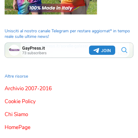
Unisciti al nostro canale Telegram per restare aggiornat* in tempo
reale sulle ultime news!
Altre risorse
Archivio 2007-2016
Cookie Policy
Chi Siamo
HomePage