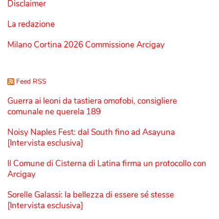
Disclaimer
La redazione
Milano Cortina 2026 Commissione Arcigay
Feed RSS
Guerra ai leoni da tastiera omofobi, consigliere
comunale ne querela 189
Noisy Naples Fest: dal South fino ad Asayuna
[Intervista esclusiva]
Il Comune di Cisterna di Latina firma un protocollo con
Arcigay
Sorelle Galassi: la bellezza di essere sé stesse
[Intervista esclusiva]