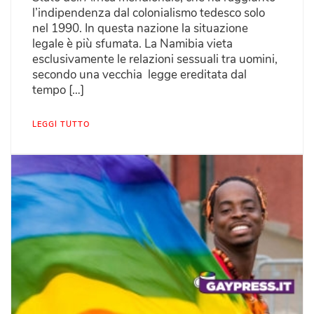
l’indipendenza dal colonialismo tedesco solo
nel 1990. In questa nazione la situazione
legale è più sfumata. La Namibia vieta
esclusivamente le relazioni sessuali tra uomini,
secondo una vecchia legge ereditata dal
tempo […]
LEGGI TUTTO