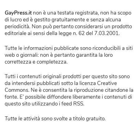
GayPress.it
non è una testata registrata, non ha scopo
di lucro ed è gestito gratuitamente e senza alcuna
periodicità. Non può pertanto considerarsi un prodotto
editoriale ai sensi della legge n. 62 del 7.03.2001.
Tutte le informazioni pubblicate sono riconducibili a siti
web o giornali: non è pertanto garantita la loro
correttezza e completezza.
Tutti i contenuti originali prodotti per questo sito sono
da intendersi pubblicati sotto la licenza Creative
Commons. Ne è consentita la riproduzione citandone la
fonte. E’ possibile diffondere liberamente i contenuti di
questo sito utilizzando i feed RSS.
Tutte le attività sono svolte a titolo gratuito.