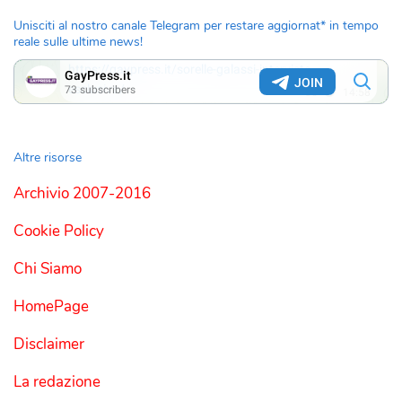
Unisciti al nostro canale Telegram per restare aggiornat* in tempo
reale sulle ultime news!
Altre risorse
Archivio 2007-2016
Cookie Policy
Chi Siamo
HomePage
Disclaimer
La redazione