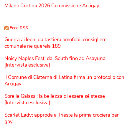
Milano Cortina 2026 Commissione Arcigay
Feed RSS
Guerra ai leoni da tastiera omofobi, consigliere
comunale ne querela 189
Noisy Naples Fest: dal South fino ad Asayuna
[Intervista esclusiva]
Il Comune di Cisterna di Latina firma un protocollo con
Arcigay
Sorelle Galassi: la bellezza di essere sé stesse
[Intervista esclusiva]
Scarlet Lady: approda a Trieste la prima crociera per
gay