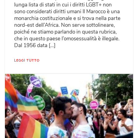
lunga lista di stati in cui i diritti LGBT+ non
sono considerati diritti umani Il Marocco è una
monarchia costituzionale e si trova nella parte
nord-est dell’Africa. Non serve sottolineare,
poiché ne stiamo parlando in questa rubrica,
che in questo paese l’omosessualità è illegale.
Dal 1956 data […]
LEGGI TUTTO