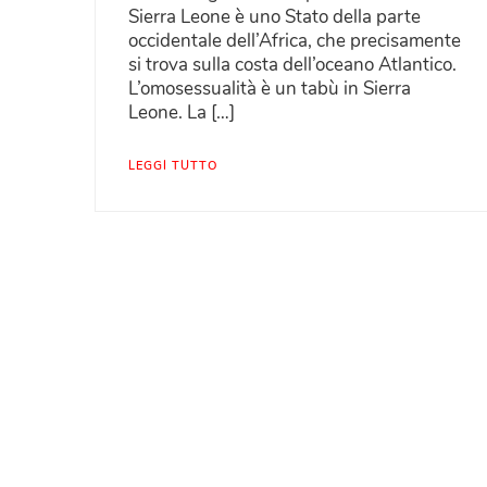
Sierra Leone è uno Stato della parte
occidentale dell’Africa, che precisamente
si trova sulla costa dell’oceano Atlantico.
L’omosessualità è un tabù in Sierra
Leone. La […]
LEGGI TUTTO