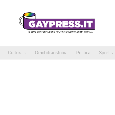
Cultura
Omobitransfobia
Politica
Sport