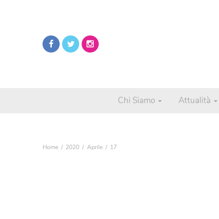
Chi Siamo
Attualità
Home
2020
Aprile
17