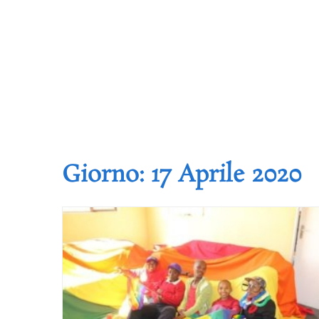
Giorno:
17 Aprile 2020