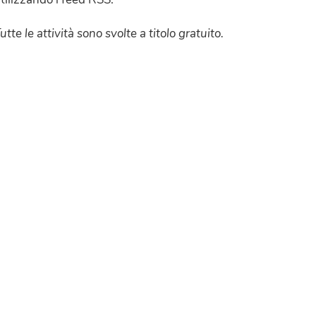
utte le attività sono svolte a titolo gratuito.