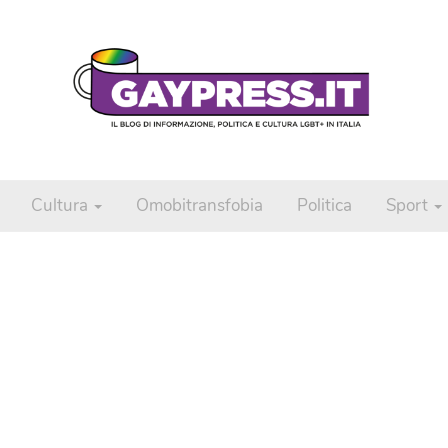
Cultura
Omobitransfobia
Politica
Sport