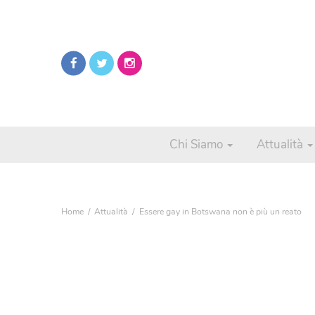
Chi Siamo
Attualità
Home
Attualità
Essere gay in Botswana non è più un reato