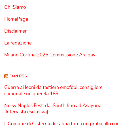
Chi Siamo
HomePage
Disclaimer
La redazione
Milano Cortina 2026 Commissione Arcigay
Feed RSS
Guerra ai leoni da tastiera omofobi, consigliere
comunale ne querela 189
Noisy Naples Fest: dal South fino ad Asayuna
[Intervista esclusiva]
Il Comune di Cisterna di Latina firma un protocollo con