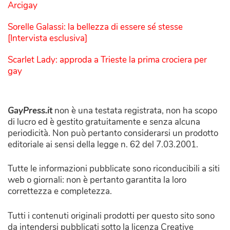
Arcigay
Sorelle Galassi: la bellezza di essere sé stesse
[Intervista esclusiva]
Scarlet Lady: approda a Trieste la prima crociera per
gay
GayPress.it
non è una testata registrata, non ha scopo
di lucro ed è gestito gratuitamente e senza alcuna
periodicità. Non può pertanto considerarsi un prodotto
editoriale ai sensi della legge n. 62 del 7.03.2001.
Tutte le informazioni pubblicate sono riconducibili a siti
web o giornali: non è pertanto garantita la loro
correttezza e completezza.
Tutti i contenuti originali prodotti per questo sito sono
da intendersi pubblicati sotto la licenza Creative