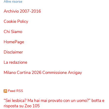
Altre risorse
Archivio 2007-2016
Cookie Policy
Chi Siamo
HomePage
Disclaimer
La redazione
Milano Cortina 2026 Commissione Arcigay
Feed RSS
“Sei lesbica? Ma hai mai provato con un uomo?” botta e
risposta su Zoo 105