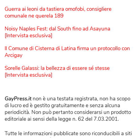
Guerra ai leoni da tastiera omofobi, consigliere
comunale ne querela 189
Noisy Naples Fest: dal South fino ad Asayuna
[Intervista esclusiva]
Il Comune di Cisterna di Latina firma un protocollo con
Arcigay
Sorelle Galassi: la bellezza di essere sé stesse
[Intervista esclusiva]
GayPress.it
non è una testata registrata, non ha scopo
di lucro ed è gestito gratuitamente e senza alcuna
periodicità. Non può pertanto considerarsi un prodotto
editoriale ai sensi della legge n. 62 del 7.03.2001.
Tutte le informazioni pubblicate sono riconducibili a siti