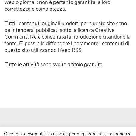
web o giornali: non è pertanto garantita la loro
correttezza e completezza.
Tutti i contenuti originali prodotti per questo sito sono
da intendersi pubblicati sotto la licenza Creative
Commons. Ne è consentita la riproduzione citandone la
fonte. E’ possibile diffondere liberamente i contenuti di
questo sito utilizzando i feed RSS.
Tutte le attività sono svolte a titolo gratuito.
Questo sito Web utilizza i cookie per migliorare la tua esperienza.