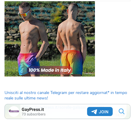
Unisciti al nostro canale Telegram per restare aggiornat* in tempo
reale sulle ultime news!