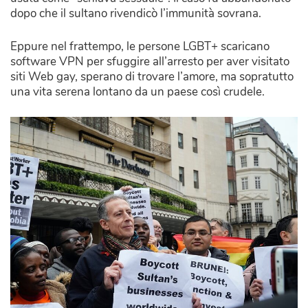
dopo che il sultano rivendicò l’immunità sovrana.
Eppure nel frattempo, le persone LGBT+ scaricano
software VPN per sfuggire all’arresto per aver visitato
siti Web gay, sperano di trovare l’amore, ma sopratutto
una vita serena lontano da un paese così crudele.