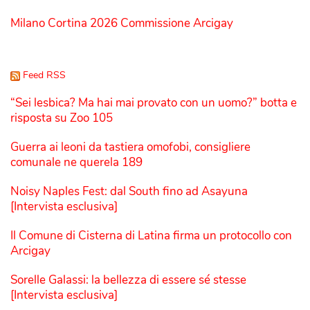
Milano Cortina 2026 Commissione Arcigay
Feed RSS
“Sei lesbica? Ma hai mai provato con un uomo?” botta e
risposta su Zoo 105
Guerra ai leoni da tastiera omofobi, consigliere
comunale ne querela 189
Noisy Naples Fest: dal South fino ad Asayuna
[Intervista esclusiva]
Il Comune di Cisterna di Latina firma un protocollo con
Arcigay
Sorelle Galassi: la bellezza di essere sé stesse
[Intervista esclusiva]