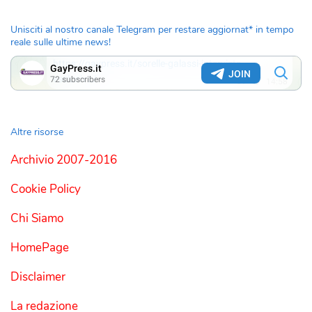
Unisciti al nostro canale Telegram per restare aggiornat* in tempo
reale sulle ultime news!
Altre risorse
Archivio 2007-2016
Cookie Policy
Chi Siamo
HomePage
Disclaimer
La redazione