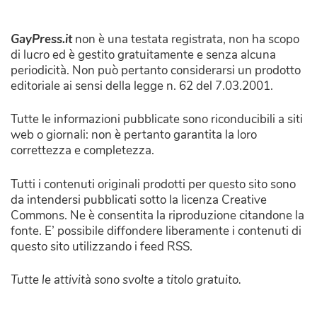
GayPress.it
non è una testata registrata, non ha scopo
di lucro ed è gestito gratuitamente e senza alcuna
periodicità. Non può pertanto considerarsi un prodotto
editoriale ai sensi della legge n. 62 del 7.03.2001.
Tutte le informazioni pubblicate sono riconducibili a siti
web o giornali: non è pertanto garantita la loro
correttezza e completezza.
Tutti i contenuti originali prodotti per questo sito sono
da intendersi pubblicati sotto la licenza Creative
Commons. Ne è consentita la riproduzione citandone la
fonte. E’ possibile diffondere liberamente i contenuti di
questo sito utilizzando i feed RSS.
Tutte le attività sono svolte a titolo gratuito.