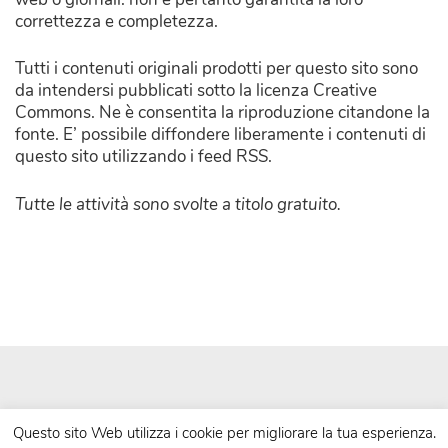
correttezza e completezza.
Tutti i contenuti originali prodotti per questo sito sono
da intendersi pubblicati sotto la licenza Creative
Commons. Ne è consentita la riproduzione citandone la
fonte. E’ possibile diffondere liberamente i contenuti di
questo sito utilizzando i feed RSS.
Tutte le attività sono svolte a titolo gratuito.
Questo sito Web utilizza i cookie per migliorare la tua esperienza.