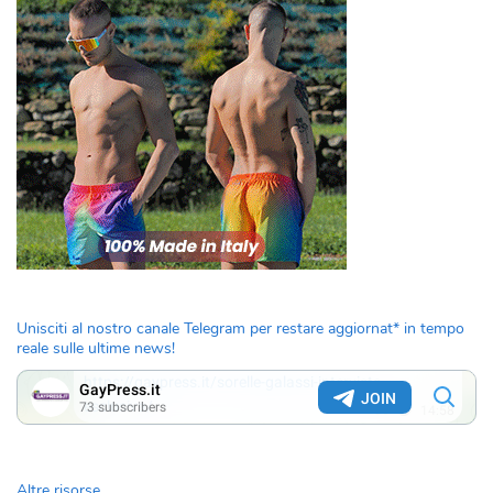
Unisciti al nostro canale Telegram per restare aggiornat* in tempo
reale sulle ultime news!
Altre risorse