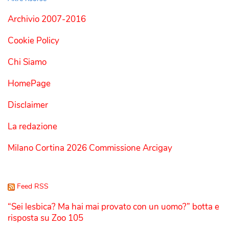
Archivio 2007-2016
Cookie Policy
Chi Siamo
HomePage
Disclaimer
La redazione
Milano Cortina 2026 Commissione Arcigay
Feed RSS
“Sei lesbica? Ma hai mai provato con un uomo?” botta e
risposta su Zoo 105