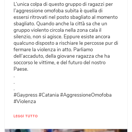
L’unica colpa di questo gruppo di ragazzi per
l’aggressione omofoba subita è quella di
essersi ritrovati nel posto sbagliato al momento
sbagliato. Quando anche la città sa che un
gruppo violento circola nella zona cala il
silenzio, non si agisce. Eppure esiste ancora
qualcuno disposto a rischiare le percosse pur di
fermare la violenza in atto. Parliamo
dell’accaduto, della giovane ragazza che ha
soccorso le vittime, e del futuro del nostro
Paese.
.
.
.
#Gaypress #Catania #AggressioneOmofoba
#Violenza
LEGGI TUTTO