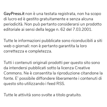
GayPress.it
non è una testata registrata, non ha scopo
di lucro ed è gestito gratuitamente e senza alcuna
periodicità. Non può pertanto considerarsi un prodotto
editoriale ai sensi della legge n. 62 del 7.03.2001.
Tutte le informazioni pubblicate sono riconducibili a siti
web o giornali: non è pertanto garantita la loro
correttezza e completezza.
Tutti i contenuti originali prodotti per questo sito sono
da intendersi pubblicati sotto la licenza Creative
Commons. Ne è consentita la riproduzione citandone la
fonte. E’ possibile diffondere liberamente i contenuti di
questo sito utilizzando i feed RSS.
Tutte le attività sono svolte a titolo gratuito.