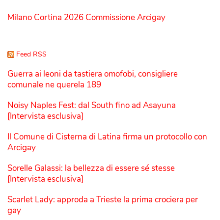
Milano Cortina 2026 Commissione Arcigay
Feed RSS
Guerra ai leoni da tastiera omofobi, consigliere
comunale ne querela 189
Noisy Naples Fest: dal South fino ad Asayuna
[Intervista esclusiva]
Il Comune di Cisterna di Latina firma un protocollo con
Arcigay
Sorelle Galassi: la bellezza di essere sé stesse
[Intervista esclusiva]
Scarlet Lady: approda a Trieste la prima crociera per
gay