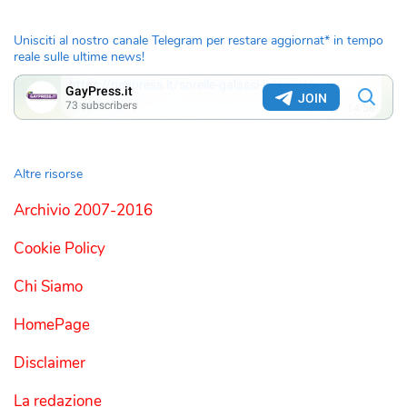
Unisciti al nostro canale Telegram per restare aggiornat* in tempo
reale sulle ultime news!
Altre risorse
Archivio 2007-2016
Cookie Policy
Chi Siamo
HomePage
Disclaimer
La redazione