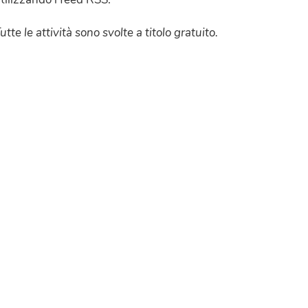
utte le attività sono svolte a titolo gratuito.