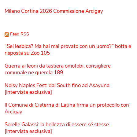
Milano Cortina 2026 Commissione Arcigay
Feed RSS
“Sei lesbica? Ma hai mai provato con un uomo?” botta e
risposta su Zoo 105
Guerra ai leoni da tastiera omofobi, consigliere
comunale ne querela 189
Noisy Naples Fest: dal South fino ad Asayuna
[Intervista esclusiva]
Il Comune di Cisterna di Latina firma un protocollo con
Arcigay
Sorelle Galassi: la bellezza di essere sé stesse
[Intervista esclusiva]