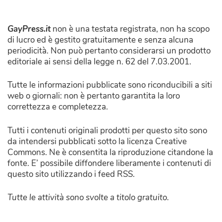
GayPress.it
non è una testata registrata, non ha scopo
di lucro ed è gestito gratuitamente e senza alcuna
periodicità. Non può pertanto considerarsi un prodotto
editoriale ai sensi della legge n. 62 del 7.03.2001.
Tutte le informazioni pubblicate sono riconducibili a siti
web o giornali: non è pertanto garantita la loro
correttezza e completezza.
Tutti i contenuti originali prodotti per questo sito sono
da intendersi pubblicati sotto la licenza Creative
Commons. Ne è consentita la riproduzione citandone la
fonte. E’ possibile diffondere liberamente i contenuti di
questo sito utilizzando i feed RSS.
Tutte le attività sono svolte a titolo gratuito.