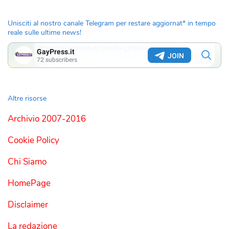
Unisciti al nostro canale Telegram per restare aggiornat* in tempo
reale sulle ultime news!
Altre risorse
Archivio 2007-2016
Cookie Policy
Chi Siamo
HomePage
Disclaimer
La redazione