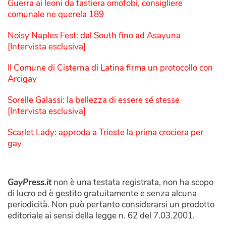
Guerra ai leoni da tastiera omofobi, consigliere
comunale ne querela 189
Noisy Naples Fest: dal South fino ad Asayuna
[Intervista esclusiva]
Il Comune di Cisterna di Latina firma un protocollo con
Arcigay
Sorelle Galassi: la bellezza di essere sé stesse
[Intervista esclusiva]
Scarlet Lady: approda a Trieste la prima crociera per
gay
GayPress.it
non è una testata registrata, non ha scopo
di lucro ed è gestito gratuitamente e senza alcuna
periodicità. Non può pertanto considerarsi un prodotto
editoriale ai sensi della legge n. 62 del 7.03.2001.