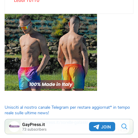
LEGGI TUTTO
Unisciti al nostro canale Telegram per restare aggiornat* in tempo
reale sulle ultime news!