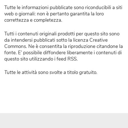
Tutte le informazioni pubblicate sono riconducibili a siti
web o giornali: non è pertanto garantita la loro
correttezza e completezza.
Tutti i contenuti originali prodotti per questo sito sono
da intendersi pubblicati sotto la licenza Creative
Commons. Ne è consentita la riproduzione citandone la
fonte. E’ possibile diffondere liberamente i contenuti di
questo sito utilizzando i feed RSS.
Tutte le attività sono svolte a titolo gratuito.