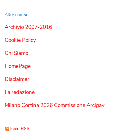
Altre risorse
Archivio 2007-2016
Cookie Policy
Chi Siamo
HomePage
Disclaimer
La redazione
Milano Cortina 2026 Commissione Arcigay
Feed RSS