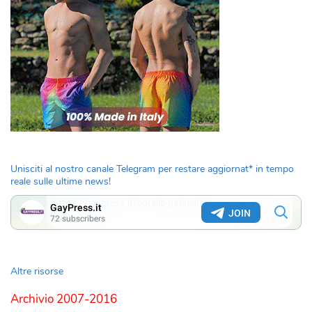
Unisciti al nostro canale Telegram per restare aggiornat* in tempo
reale sulle ultime news!
Altre risorse
Archivio 2007-2016