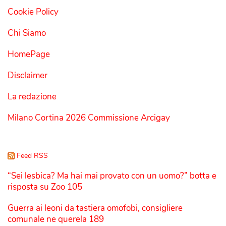
Cookie Policy
Chi Siamo
HomePage
Disclaimer
La redazione
Milano Cortina 2026 Commissione Arcigay
Feed RSS
“Sei lesbica? Ma hai mai provato con un uomo?” botta e
risposta su Zoo 105
Guerra ai leoni da tastiera omofobi, consigliere
comunale ne querela 189