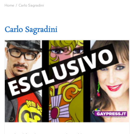
Home
Carlo Sagradini
Carlo Sagradini