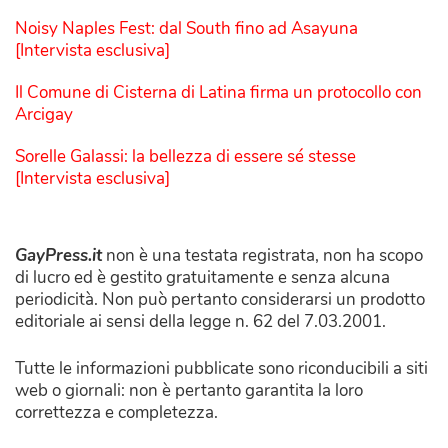
Noisy Naples Fest: dal South fino ad Asayuna
[Intervista esclusiva]
Il Comune di Cisterna di Latina firma un protocollo con
Arcigay
Sorelle Galassi: la bellezza di essere sé stesse
[Intervista esclusiva]
GayPress.it
non è una testata registrata, non ha scopo
di lucro ed è gestito gratuitamente e senza alcuna
periodicità. Non può pertanto considerarsi un prodotto
editoriale ai sensi della legge n. 62 del 7.03.2001.
Tutte le informazioni pubblicate sono riconducibili a siti
web o giornali: non è pertanto garantita la loro
correttezza e completezza.