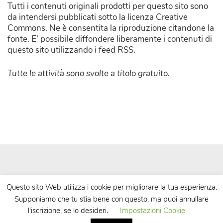
Tutti i contenuti originali prodotti per questo sito sono
da intendersi pubblicati sotto la licenza Creative
Commons. Ne è consentita la riproduzione citandone la
fonte. E’ possibile diffondere liberamente i contenuti di
questo sito utilizzando i feed RSS.
Tutte le attività sono svolte a titolo gratuito.
Questo sito Web utilizza i cookie per migliorare la tua esperienza.
Supponiamo che tu stia bene con questo, ma puoi annullare
| Powered by
WordPress
| Theme by
TheBootstrapThemes
l'iscrizione, se lo desideri.
Impostazioni Cookie