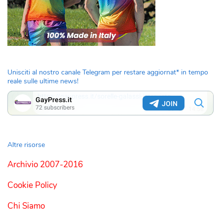
Unisciti al nostro canale Telegram per restare aggiornat* in tempo
reale sulle ultime news!
Altre risorse
Archivio 2007-2016
Cookie Policy
Chi Siamo