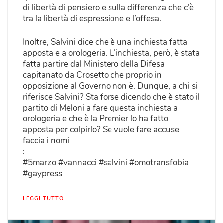
di libertà di pensiero e sulla differenza che c’è
tra la libertà di espressione e l’offesa.
Inoltre, Salvini dice che è una inchiesta fatta
apposta e a orologeria. L’inchiesta, però, è stata
fatta partire dal Ministero della Difesa
capitanato da Crosetto che proprio in
opposizione al Governo non è. Dunque, a chi si
riferisce Salvini? Sta forse dicendo che è stato il
partito di Meloni a fare questa inchiesta a
orologeria e che è la Premier lo ha fatto
apposta per colpirlo? Se vuole fare accuse
faccia i nomi
:
#5marzo #vannacci #salvini #omotransfobia
#gaypress
LEGGI TUTTO