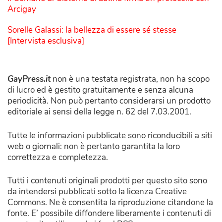
Arcigay
Sorelle Galassi: la bellezza di essere sé stesse
[Intervista esclusiva]
GayPress.it
non è una testata registrata, non ha scopo
di lucro ed è gestito gratuitamente e senza alcuna
periodicità. Non può pertanto considerarsi un prodotto
editoriale ai sensi della legge n. 62 del 7.03.2001.
Tutte le informazioni pubblicate sono riconducibili a siti
web o giornali: non è pertanto garantita la loro
correttezza e completezza.
Tutti i contenuti originali prodotti per questo sito sono
da intendersi pubblicati sotto la licenza Creative
Commons. Ne è consentita la riproduzione citandone la
fonte. E’ possibile diffondere liberamente i contenuti di