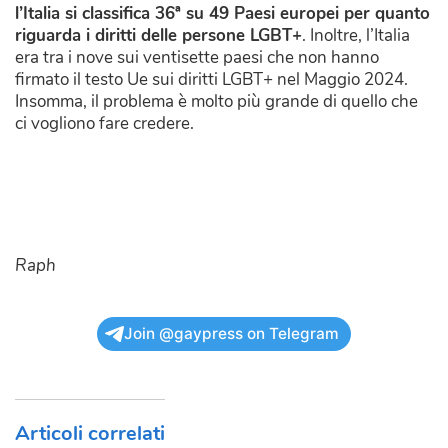
l’Italia si classifica 36ª su 49 Paesi europei per quanto
riguarda i diritti delle persone LGBT+
. Inoltre, l’Italia
era tra i nove sui ventisette paesi che non hanno
firmato il testo Ue sui diritti LGBT+ nel Maggio 2024.
Insomma, il problema è molto più grande di quello che
ci vogliono fare credere.
Raph
Join @gaypress on Telegram
Articoli correlati