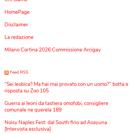
HomePage
Disclaimer
La redazione
Milano Cortina 2026 Commissione Arcigay
Feed RSS
“Sei lesbica? Ma hai mai provato con un uomo?” botta e
risposta su Zoo 105
Guerra ai leoni da tastiera omofobi, consigliere
comunale ne querela 189
Noisy Naples Fest: dal South fino ad Asayuna
[Intervista esclusiva]