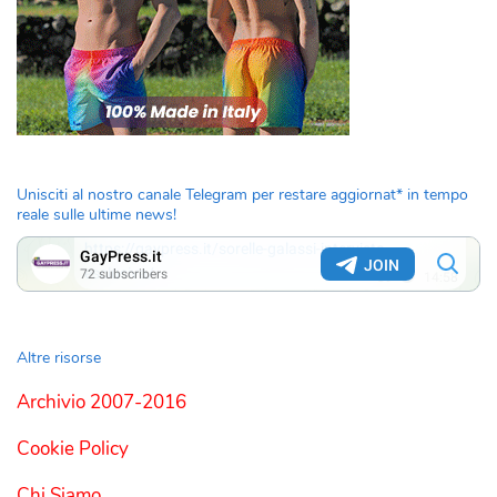
Unisciti al nostro canale Telegram per restare aggiornat* in tempo
reale sulle ultime news!
Altre risorse
Archivio 2007-2016
Cookie Policy
Chi Siamo