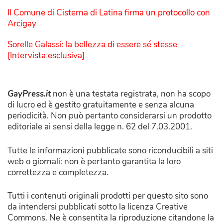
Il Comune di Cisterna di Latina firma un protocollo con
Arcigay
Sorelle Galassi: la bellezza di essere sé stesse
[Intervista esclusiva]
GayPress.it
non è una testata registrata, non ha scopo
di lucro ed è gestito gratuitamente e senza alcuna
periodicità. Non può pertanto considerarsi un prodotto
editoriale ai sensi della legge n. 62 del 7.03.2001.
Tutte le informazioni pubblicate sono riconducibili a siti
web o giornali: non è pertanto garantita la loro
correttezza e completezza.
Tutti i contenuti originali prodotti per questo sito sono
da intendersi pubblicati sotto la licenza Creative
Commons. Ne è consentita la riproduzione citandone la