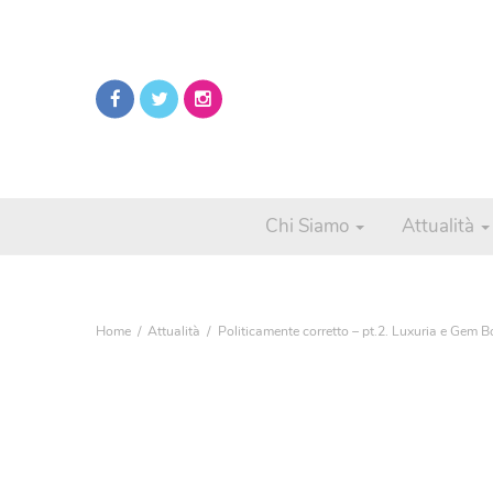
Chi Siamo
Attualità
Home
Attualità
Politicamente corretto – pt.2. Luxuria e Gem