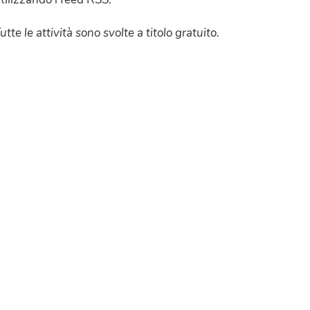
utte le attività sono svolte a titolo gratuito.