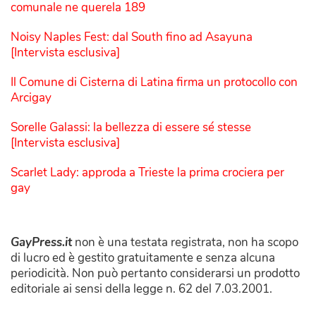
comunale ne querela 189
Noisy Naples Fest: dal South fino ad Asayuna
[Intervista esclusiva]
Il Comune di Cisterna di Latina firma un protocollo con
Arcigay
Sorelle Galassi: la bellezza di essere sé stesse
[Intervista esclusiva]
Scarlet Lady: approda a Trieste la prima crociera per
gay
GayPress.it
non è una testata registrata, non ha scopo
di lucro ed è gestito gratuitamente e senza alcuna
periodicità. Non può pertanto considerarsi un prodotto
editoriale ai sensi della legge n. 62 del 7.03.2001.