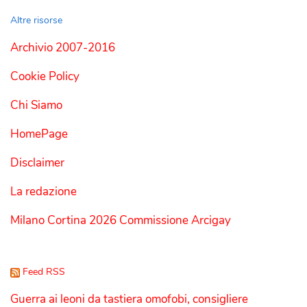
Altre risorse
Archivio 2007-2016
Cookie Policy
Chi Siamo
HomePage
Disclaimer
La redazione
Milano Cortina 2026 Commissione Arcigay
Feed RSS
Guerra ai leoni da tastiera omofobi, consigliere