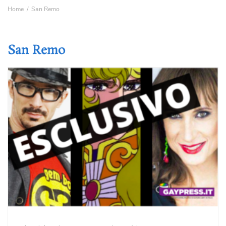
Home
San Remo
San Remo