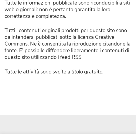
Tutte le informazioni pubblicate sono riconducibili a siti
web o giornali: non è pertanto garantita la loro
correttezza e completezza.
Tutti i contenuti originali prodotti per questo sito sono
da intendersi pubblicati sotto la licenza Creative
Commons. Ne è consentita la riproduzione citandone la
fonte. E’ possibile diffondere liberamente i contenuti di
questo sito utilizzando i feed RSS.
Tutte le attività sono svolte a titolo gratuito.