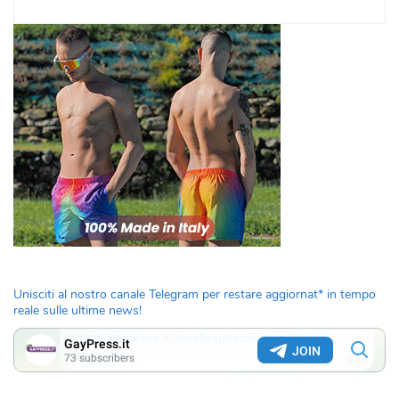
Unisciti al nostro canale Telegram per restare aggiornat* in tempo
reale sulle ultime news!