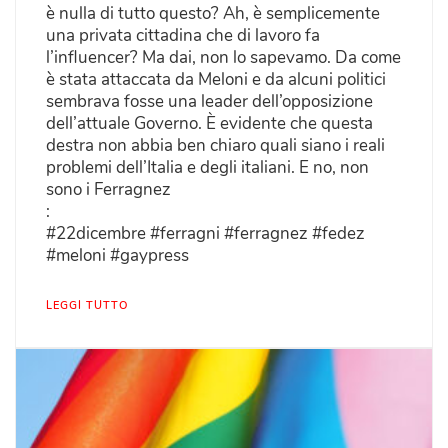
è nulla di tutto questo? Ah, è semplicemente
una privata cittadina che di lavoro fa
l’influencer? Ma dai, non lo sapevamo. Da come
è stata attaccata da Meloni e da alcuni politici
sembrava fosse una leader dell’opposizione
dell’attuale Governo. È evidente che questa
destra non abbia ben chiaro quali siano i reali
problemi dell’Italia e degli italiani. E no, non
sono i Ferragnez
:
#22dicembre #ferragni #ferragnez #fedez
#meloni #gaypress
LEGGI TUTTO