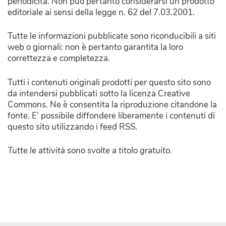
periodicità. Non può pertanto considerarsi un prodotto
editoriale ai sensi della legge n. 62 del 7.03.2001.
Tutte le informazioni pubblicate sono riconducibili a siti
web o giornali: non è pertanto garantita la loro
correttezza e completezza.
Tutti i contenuti originali prodotti per questo sito sono
da intendersi pubblicati sotto la licenza Creative
Commons. Ne è consentita la riproduzione citandone la
fonte. E’ possibile diffondere liberamente i contenuti di
questo sito utilizzando i feed RSS.
Tutte le attività sono svolte a titolo gratuito.