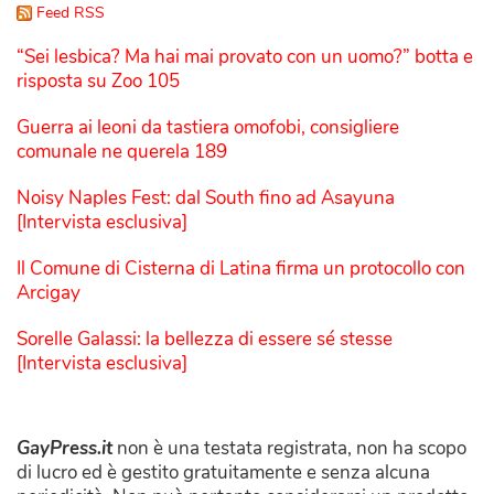
Feed RSS
“Sei lesbica? Ma hai mai provato con un uomo?” botta e
risposta su Zoo 105
Guerra ai leoni da tastiera omofobi, consigliere
comunale ne querela 189
Noisy Naples Fest: dal South fino ad Asayuna
[Intervista esclusiva]
Il Comune di Cisterna di Latina firma un protocollo con
Arcigay
Sorelle Galassi: la bellezza di essere sé stesse
[Intervista esclusiva]
GayPress.it
non è una testata registrata, non ha scopo
di lucro ed è gestito gratuitamente e senza alcuna