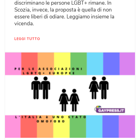
discriminano le persone LGBT+ rimane. In
Scozia, invece, la proposta è quella di non
essere liberi di odiare. Leggiamo insieme la
vicenda.
LEGGI TUTTO