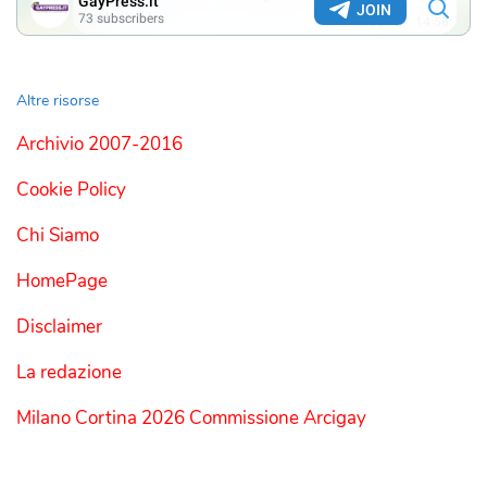
Altre risorse
Archivio 2007-2016
Cookie Policy
Chi Siamo
HomePage
Disclaimer
La redazione
Milano Cortina 2026 Commissione Arcigay