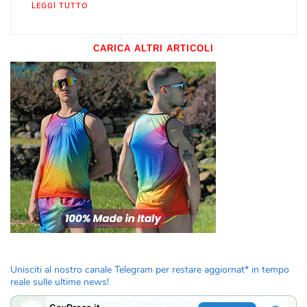
LEGGI TUTTO
CARICA ALTRI ARTICOLI
Unisciti al nostro canale Telegram per restare aggiornat* in tempo
reale sulle ultime news!