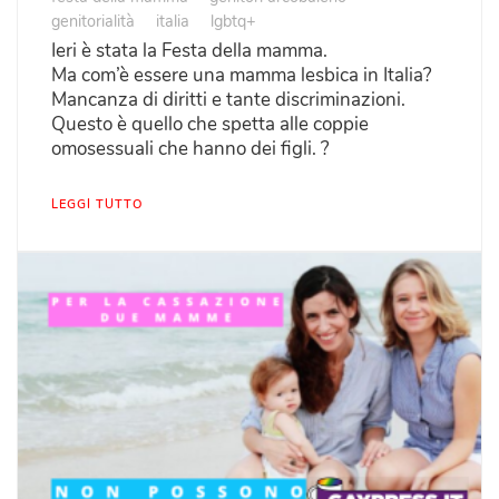
genitorialità
italia
lgbtq+
Ieri è stata la Festa della mamma.
Ma com’è essere una mamma lesbica in Italia?
Mancanza di diritti e tante discriminazioni.
Questo è quello che spetta alle coppie
omosessuali che hanno dei figli. ?
LEGGI TUTTO