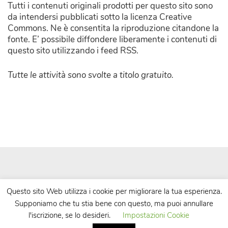
Tutti i contenuti originali prodotti per questo sito sono
da intendersi pubblicati sotto la licenza Creative
Commons. Ne è consentita la riproduzione citandone la
fonte. E’ possibile diffondere liberamente i contenuti di
questo sito utilizzando i feed RSS.
Tutte le attività sono svolte a titolo gratuito.
Questo sito Web utilizza i cookie per migliorare la tua esperienza.
Supponiamo che tu stia bene con questo, ma puoi annullare
| Powered by
WordPress
| Theme by
TheBootstrapThemes
l'iscrizione, se lo desideri.
Impostazioni Cookie