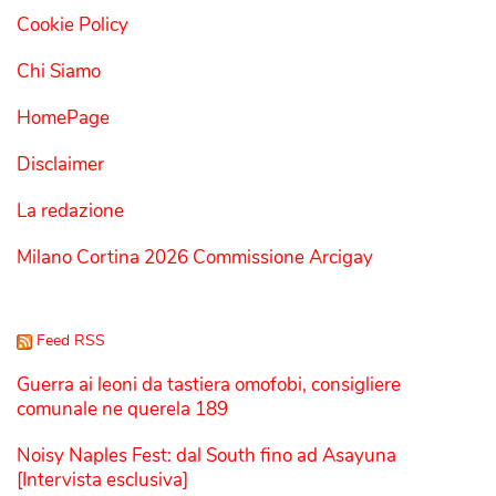
Cookie Policy
Chi Siamo
HomePage
Disclaimer
La redazione
Milano Cortina 2026 Commissione Arcigay
Feed RSS
Guerra ai leoni da tastiera omofobi, consigliere
comunale ne querela 189
Noisy Naples Fest: dal South fino ad Asayuna
[Intervista esclusiva]