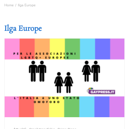
Home
Ilga Europe
Ilga Europe