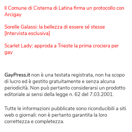
Il Comune di Cisterna di Latina firma un protocollo con
Arcigay
Sorelle Galassi: la bellezza di essere sé stesse
[Intervista esclusiva]
Scarlet Lady: approda a Trieste la prima crociera per
gay
GayPress.it
non è una testata registrata, non ha scopo
di lucro ed è gestito gratuitamente e senza alcuna
periodicità. Non può pertanto considerarsi un prodotto
editoriale ai sensi della legge n. 62 del 7.03.2001.
Tutte le informazioni pubblicate sono riconducibili a siti
web o giornali: non è pertanto garantita la loro
correttezza e completezza.