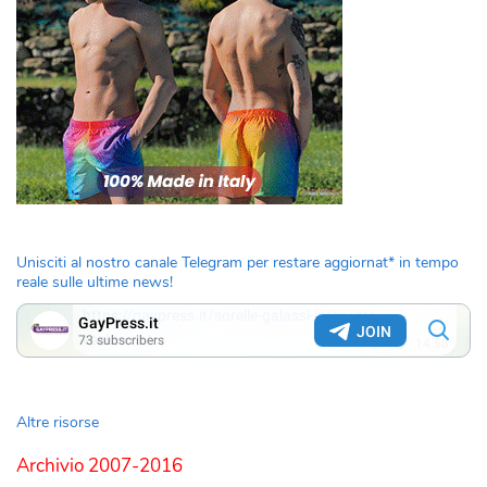
Unisciti al nostro canale Telegram per restare aggiornat* in tempo
reale sulle ultime news!
Altre risorse
Archivio 2007-2016