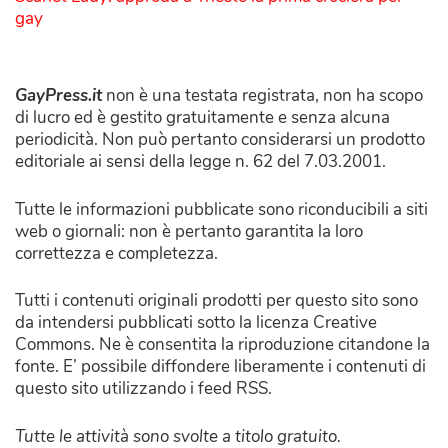
gay
GayPress.it
non è una testata registrata, non ha scopo
di lucro ed è gestito gratuitamente e senza alcuna
periodicità. Non può pertanto considerarsi un prodotto
editoriale ai sensi della legge n. 62 del 7.03.2001.
Tutte le informazioni pubblicate sono riconducibili a siti
web o giornali: non è pertanto garantita la loro
correttezza e completezza.
Tutti i contenuti originali prodotti per questo sito sono
da intendersi pubblicati sotto la licenza Creative
Commons. Ne è consentita la riproduzione citandone la
fonte. E’ possibile diffondere liberamente i contenuti di
questo sito utilizzando i feed RSS.
Tutte le attività sono svolte a titolo gratuito.