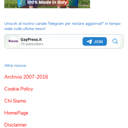
Unisciti al nostro canale Telegram per restare aggiornat* in tempo
reale sulle ultime news!
Altre risorse
Archivio 2007-2016
Cookie Policy
Chi Siamo
HomePage
Disclaimer