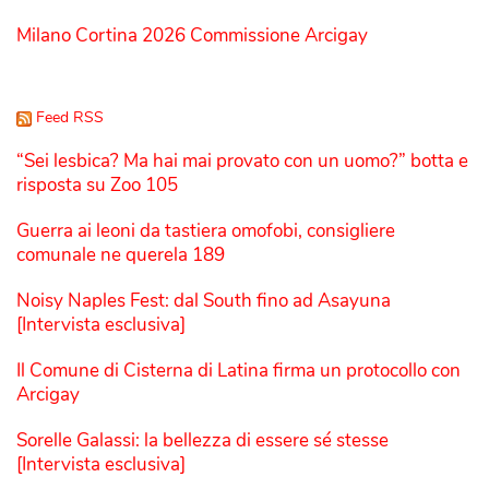
Milano Cortina 2026 Commissione Arcigay
Feed RSS
“Sei lesbica? Ma hai mai provato con un uomo?” botta e
risposta su Zoo 105
Guerra ai leoni da tastiera omofobi, consigliere
comunale ne querela 189
Noisy Naples Fest: dal South fino ad Asayuna
[Intervista esclusiva]
Il Comune di Cisterna di Latina firma un protocollo con
Arcigay
Sorelle Galassi: la bellezza di essere sé stesse
[Intervista esclusiva]