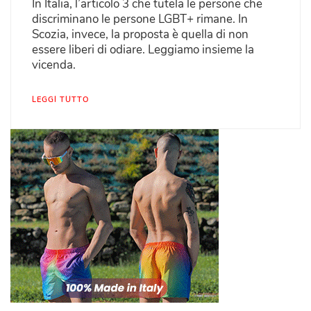
In Italia, l’articolo 3 che tutela le persone che
discriminano le persone LGBT+ rimane. In
Scozia, invece, la proposta è quella di non
essere liberi di odiare. Leggiamo insieme la
vicenda.
LEGGI TUTTO