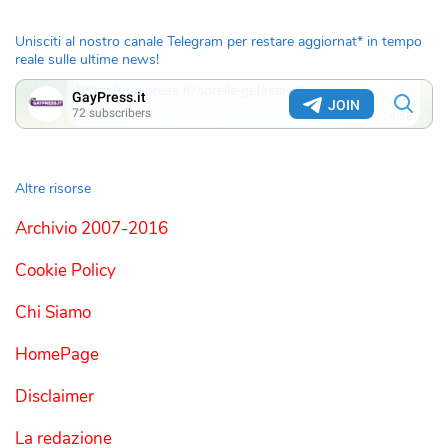
Unisciti al nostro canale Telegram per restare aggiornat* in tempo
reale sulle ultime news!
Altre risorse
Archivio 2007-2016
Cookie Policy
Chi Siamo
HomePage
Disclaimer
La redazione