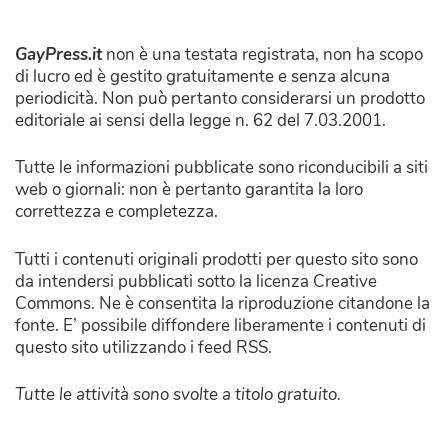
GayPress.it
non è una testata registrata, non ha scopo
di lucro ed è gestito gratuitamente e senza alcuna
periodicità. Non può pertanto considerarsi un prodotto
editoriale ai sensi della legge n. 62 del 7.03.2001.
Tutte le informazioni pubblicate sono riconducibili a siti
web o giornali: non è pertanto garantita la loro
correttezza e completezza.
Tutti i contenuti originali prodotti per questo sito sono
da intendersi pubblicati sotto la licenza Creative
Commons. Ne è consentita la riproduzione citandone la
fonte. E’ possibile diffondere liberamente i contenuti di
questo sito utilizzando i feed RSS.
Tutte le attività sono svolte a titolo gratuito.