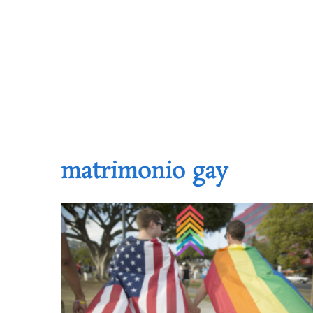
matrimonio gay