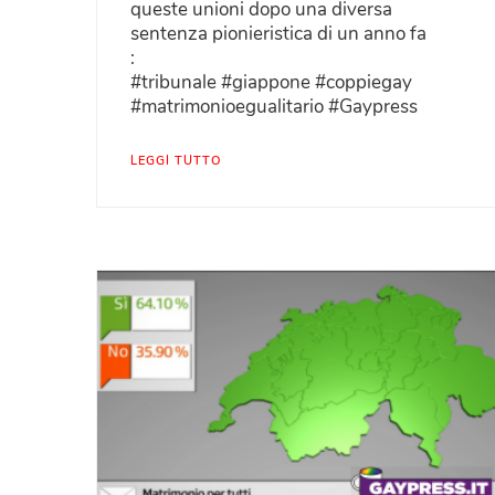
queste unioni dopo una diversa
sentenza pionieristica di un anno fa
:
#tribunale #giappone #coppiegay
#matrimonioegualitario #Gaypress
LEGGI TUTTO