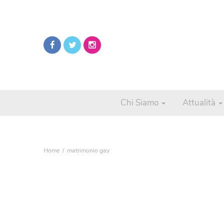
Chi Siamo
Attualità
Home
matrimonio gay