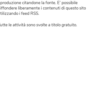
iproduzione citandone la fonte. E’ possibile
iffondere liberamente i contenuti di questo sito
tilizzando i feed RSS.
utte le attività sono svolte a titolo gratuito.