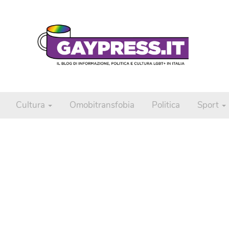
Cultura
Omobitransfobia
Politica
Sport