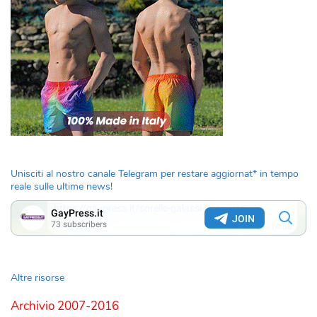
Unisciti al nostro canale Telegram per restare aggiornat* in tempo
reale sulle ultime news!
Altre risorse
Archivio 2007-2016