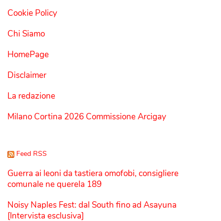
Cookie Policy
Chi Siamo
HomePage
Disclaimer
La redazione
Milano Cortina 2026 Commissione Arcigay
Feed RSS
Guerra ai leoni da tastiera omofobi, consigliere
comunale ne querela 189
Noisy Naples Fest: dal South fino ad Asayuna
[Intervista esclusiva]