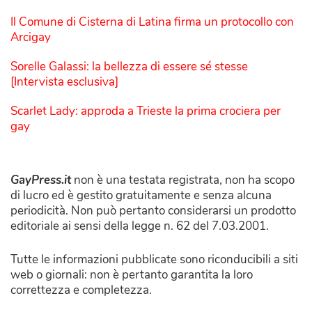
Il Comune di Cisterna di Latina firma un protocollo con
Arcigay
Sorelle Galassi: la bellezza di essere sé stesse
[Intervista esclusiva]
Scarlet Lady: approda a Trieste la prima crociera per
gay
GayPress.it
non è una testata registrata, non ha scopo
di lucro ed è gestito gratuitamente e senza alcuna
periodicità. Non può pertanto considerarsi un prodotto
editoriale ai sensi della legge n. 62 del 7.03.2001.
Tutte le informazioni pubblicate sono riconducibili a siti
web o giornali: non è pertanto garantita la loro
correttezza e completezza.