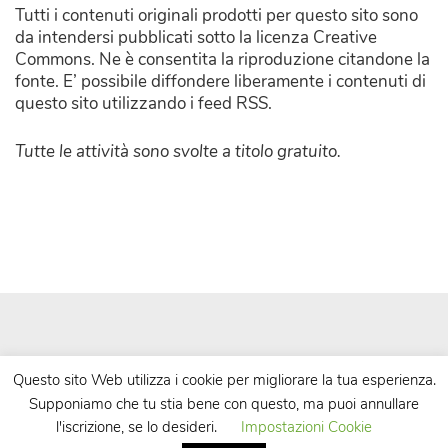
Tutti i contenuti originali prodotti per questo sito sono
da intendersi pubblicati sotto la licenza Creative
Commons. Ne è consentita la riproduzione citandone la
fonte. E’ possibile diffondere liberamente i contenuti di
questo sito utilizzando i feed RSS.
Tutte le attività sono svolte a titolo gratuito.
Questo sito Web utilizza i cookie per migliorare la tua esperienza.
Supponiamo che tu stia bene con questo, ma puoi annullare
| Powered by
WordPress
| Theme by
TheBootstrapThemes
l'iscrizione, se lo desideri.
Impostazioni Cookie