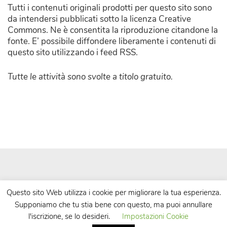
Tutti i contenuti originali prodotti per questo sito sono
da intendersi pubblicati sotto la licenza Creative
Commons. Ne è consentita la riproduzione citandone la
fonte. E’ possibile diffondere liberamente i contenuti di
questo sito utilizzando i feed RSS.
Tutte le attività sono svolte a titolo gratuito.
Questo sito Web utilizza i cookie per migliorare la tua esperienza.
Supponiamo che tu stia bene con questo, ma puoi annullare
| Powered by
WordPress
| Theme by
TheBootstrapThemes
l'iscrizione, se lo desideri.
Impostazioni Cookie