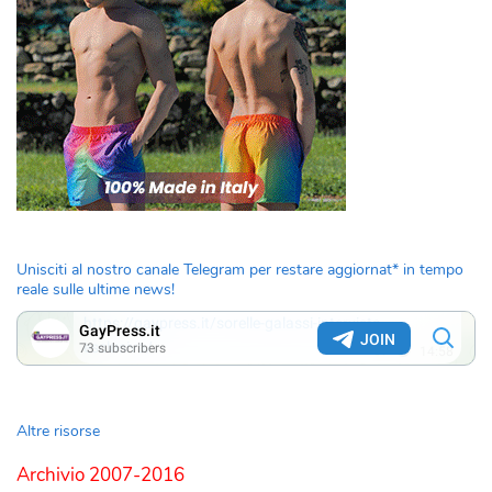
Unisciti al nostro canale Telegram per restare aggiornat* in tempo
reale sulle ultime news!
Altre risorse
Archivio 2007-2016