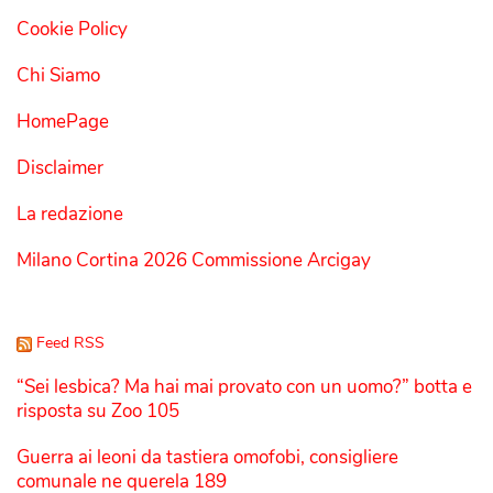
Cookie Policy
Chi Siamo
HomePage
Disclaimer
La redazione
Milano Cortina 2026 Commissione Arcigay
Feed RSS
“Sei lesbica? Ma hai mai provato con un uomo?” botta e
risposta su Zoo 105
Guerra ai leoni da tastiera omofobi, consigliere
comunale ne querela 189