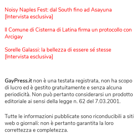
Noisy Naples Fest: dal South fino ad Asayuna
[Intervista esclusiva]
Il Comune di Cisterna di Latina firma un protocollo con
Arcigay
Sorelle Galassi: la bellezza di essere sé stesse
[Intervista esclusiva]
GayPress.it
non è una testata registrata, non ha scopo
di lucro ed è gestito gratuitamente e senza alcuna
periodicità. Non può pertanto considerarsi un prodotto
editoriale ai sensi della legge n. 62 del 7.03.2001.
Tutte le informazioni pubblicate sono riconducibili a siti
web o giornali: non è pertanto garantita la loro
correttezza e completezza.