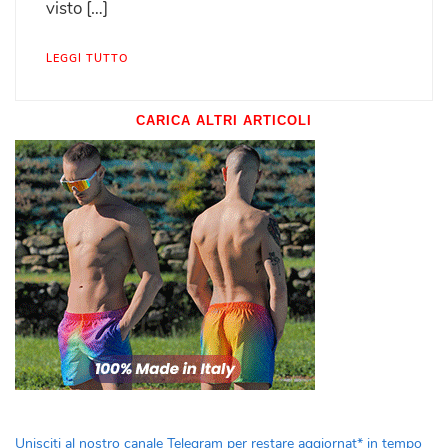
visto […]
LEGGI TUTTO
CARICA ALTRI ARTICOLI
Unisciti al nostro canale Telegram per restare aggiornat* in tempo