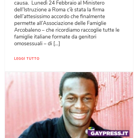
causa. Lunedì 24 Febbraio al Ministero
dell’Istruzione a Roma c’è stata la firma
dell’attesissimo accordo che finalmente
permette all’Associazione delle Famiglie
Arcobaleno – che ricordiamo raccoglie tutte le
famiglie italiane formate da genitori
omosessuali – di […]
LEGGI TUTTO