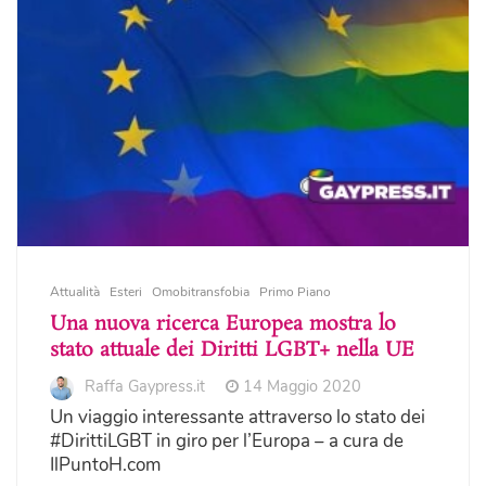
Attualità
Esteri
Omobitransfobia
Primo Piano
Una nuova ricerca Europea mostra lo
stato attuale dei Diritti LGBT+ nella UE
Raffa Gaypress.it
14 Maggio 2020
Un viaggio interessante attraverso lo stato dei
#DirittiLGBT in giro per l’Europa – a cura de
IlPuntoH.com