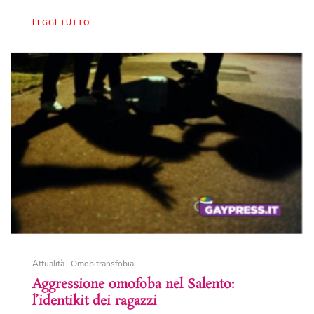
LEGGI TUTTO
Attualità
Omobitransfobia
Aggressione omofoba nel Salento:
l’identikit dei ragazzi