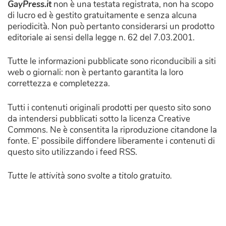
GayPress.it
non è una testata registrata, non ha scopo
di lucro ed è gestito gratuitamente e senza alcuna
periodicità. Non può pertanto considerarsi un prodotto
editoriale ai sensi della legge n. 62 del 7.03.2001.
Tutte le informazioni pubblicate sono riconducibili a siti
web o giornali: non è pertanto garantita la loro
correttezza e completezza.
Tutti i contenuti originali prodotti per questo sito sono
da intendersi pubblicati sotto la licenza Creative
Commons. Ne è consentita la riproduzione citandone la
fonte. E’ possibile diffondere liberamente i contenuti di
questo sito utilizzando i feed RSS.
Tutte le attività sono svolte a titolo gratuito.