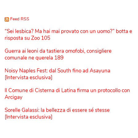
Feed RSS
“Sei lesbica? Ma hai mai provato con un uomo?” botta e
risposta su Zoo 105
Guerra ai leoni da tastiera omofobi, consigliere
comunale ne querela 189
Noisy Naples Fest: dal South fino ad Asayuna
[Intervista esclusiva]
Il Comune di Cisterna di Latina firma un protocollo con
Arcigay
Sorelle Galassi: la bellezza di essere sé stesse
[Intervista esclusiva]