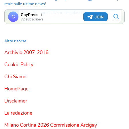
reale sulle ultime news!
Altre risorse
Archivio 2007-2016
Cookie Policy
Chi Siamo
HomePage
Disclaimer
La redazione
Milano Cortina 2026 Commissione Arcigay