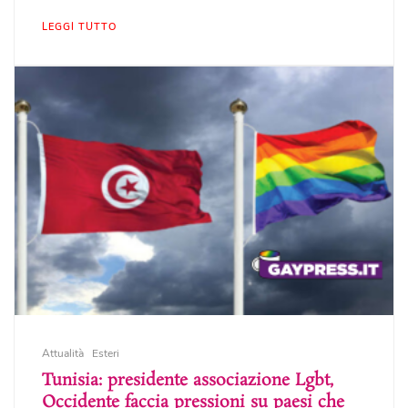
LEGGI TUTTO
Attualità
Esteri
Tunisia: presidente associazione Lgbt,
Occidente faccia pressioni su paesi che