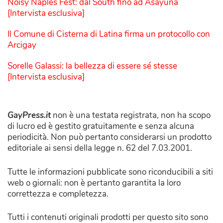
Noisy Naples Fest: dal South fino ad Asayuna
[Intervista esclusiva]
Il Comune di Cisterna di Latina firma un protocollo con
Arcigay
Sorelle Galassi: la bellezza di essere sé stesse
[Intervista esclusiva]
GayPress.it
non è una testata registrata, non ha scopo
di lucro ed è gestito gratuitamente e senza alcuna
periodicità. Non può pertanto considerarsi un prodotto
editoriale ai sensi della legge n. 62 del 7.03.2001.
Tutte le informazioni pubblicate sono riconducibili a siti
web o giornali: non è pertanto garantita la loro
correttezza e completezza.
Tutti i contenuti originali prodotti per questo sito sono