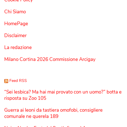
Chi Siamo
HomePage
Disclaimer
La redazione
Milano Cortina 2026 Commissione Arcigay
Feed RSS
“Sei lesbica? Ma hai mai provato con un uomo?” botta e
risposta su Zoo 105
Guerra ai leoni da tastiera omofobi, consigliere
comunale ne querela 189