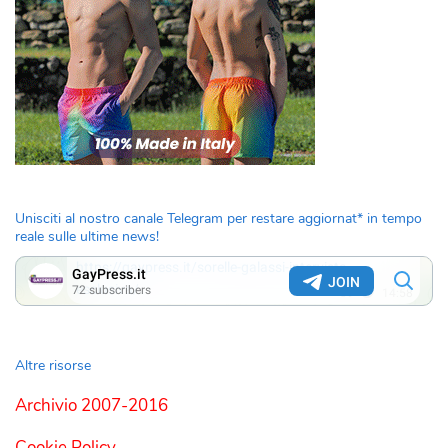
Unisciti al nostro canale Telegram per restare aggiornat* in tempo
reale sulle ultime news!
Altre risorse
Archivio 2007-2016
Cookie Policy