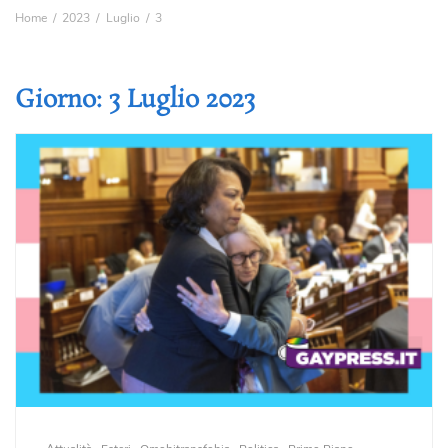
Home
2023
Luglio
3
Giorno:
3 Luglio 2023