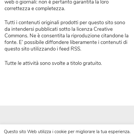
web o giornali: non è pertanto garantita la loro
correttezza e completezza.
Tutti i contenuti originali prodotti per questo sito sono
da intendersi pubblicati sotto la licenza Creative
Commons. Ne è consentita la riproduzione citandone la
fonte. E’ possibile diffondere liberamente i contenuti di
questo sito utilizzando i feed RSS.
Tutte le attività sono svolte a titolo gratuito.
Questo sito Web utilizza i cookie per migliorare la tua esperienza.