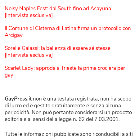
Noisy Naples Fest: dal South fino ad Asayuna
[Intervista esclusiva]
Il Comune di Cisterna di Latina firma un protocollo con
Arcigay
Sorelle Galassi: la bellezza di essere sé stesse
[Intervista esclusiva]
Scarlet Lady: approda a Trieste la prima crociera per
gay
GayPress.it
non è una testata registrata, non ha scopo
di lucro ed è gestito gratuitamente e senza alcuna
periodicità. Non può pertanto considerarsi un prodotto
editoriale ai sensi della legge n. 62 del 7.03.2001.
Tutte le informazioni pubblicate sono riconducibili a siti