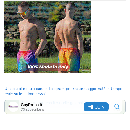
Unisciti al nostro canale Telegram per restare aggiornat* in tempo
reale sulle ultime news!