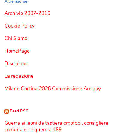
Altre risorse
Archivio 2007-2016
Cookie Policy
Chi Siamo
HomePage
Disclaimer
La redazione
Milano Cortina 2026 Commissione Arcigay
Feed RSS
Guerra ai leoni da tastiera omofobi, consigliere
comunale ne querela 189