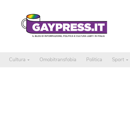
Cultura
Omobitransfobia
Politica
Sport