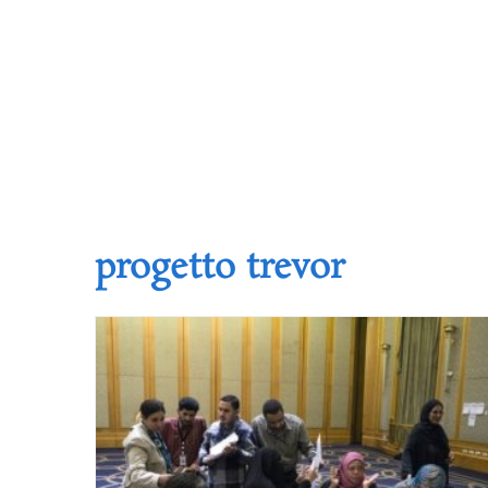
progetto trevor