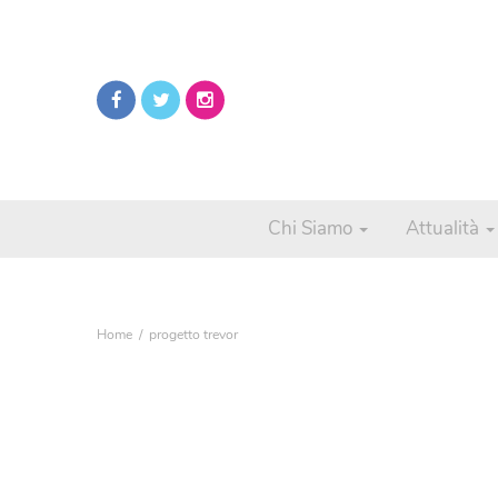
Chi Siamo
Attualità
Home
progetto trevor