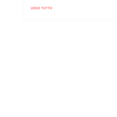
LEGGI TUTTO