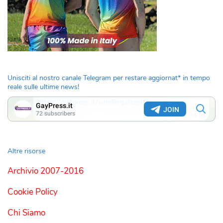
Unisciti al nostro canale Telegram per restare aggiornat* in tempo
reale sulle ultime news!
Altre risorse
Archivio 2007-2016
Cookie Policy
Chi Siamo