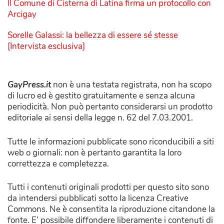
Il Comune di Cisterna di Latina firma un protocollo con
Arcigay
Sorelle Galassi: la bellezza di essere sé stesse
[Intervista esclusiva]
GayPress.it
non è una testata registrata, non ha scopo
di lucro ed è gestito gratuitamente e senza alcuna
periodicità. Non può pertanto considerarsi un prodotto
editoriale ai sensi della legge n. 62 del 7.03.2001.
Tutte le informazioni pubblicate sono riconducibili a siti
web o giornali: non è pertanto garantita la loro
correttezza e completezza.
Tutti i contenuti originali prodotti per questo sito sono
da intendersi pubblicati sotto la licenza Creative
Commons. Ne è consentita la riproduzione citandone la
fonte. E’ possibile diffondere liberamente i contenuti di