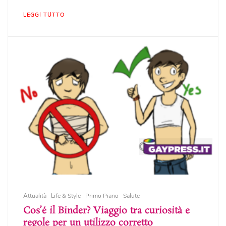
LEGGI TUTTO
Attualità
Life & Style
Primo Piano
Salute
Cos’é il Binder? Viaggio tra curiosità e
regole per un utilizzo corretto