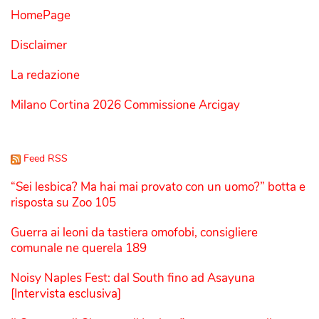
HomePage
Disclaimer
La redazione
Milano Cortina 2026 Commissione Arcigay
Feed RSS
“Sei lesbica? Ma hai mai provato con un uomo?” botta e
risposta su Zoo 105
Guerra ai leoni da tastiera omofobi, consigliere
comunale ne querela 189
Noisy Naples Fest: dal South fino ad Asayuna
[Intervista esclusiva]