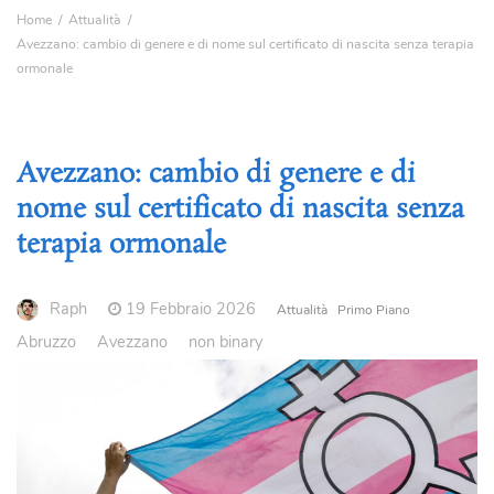
Home
Attualità
Avezzano: cambio di genere e di nome sul certificato di nascita senza terapia
ormonale
Avezzano: cambio di genere e di
nome sul certificato di nascita senza
terapia ormonale
Raph
19 Febbraio 2026
Attualità
Primo Piano
Abruzzo
Avezzano
non binary