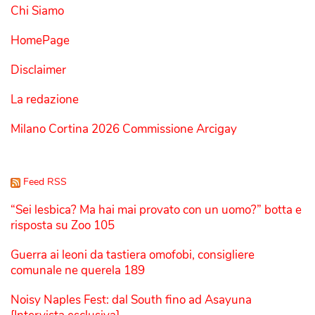
Chi Siamo
HomePage
Disclaimer
La redazione
Milano Cortina 2026 Commissione Arcigay
Feed RSS
“Sei lesbica? Ma hai mai provato con un uomo?” botta e
risposta su Zoo 105
Guerra ai leoni da tastiera omofobi, consigliere
comunale ne querela 189
Noisy Naples Fest: dal South fino ad Asayuna