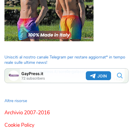
Unisciti al nostro canale Telegram per restare aggiornat* in tempo
reale sulle ultime news!
Altre risorse
Archivio 2007-2016
Cookie Policy