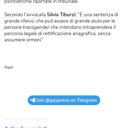
psichiatriche riportate in tribunale.
Secondo l’avvocata
Silvia Tiburzi
: “
È una sentenza di
grande rilievo, che può essere di grande aiuto per le
persone transgender che intendono intraprendere il
percorso legale di rettificazione anagrafica, senza
assumere ormoni
“
Raph
Join @gaypress on Telegram