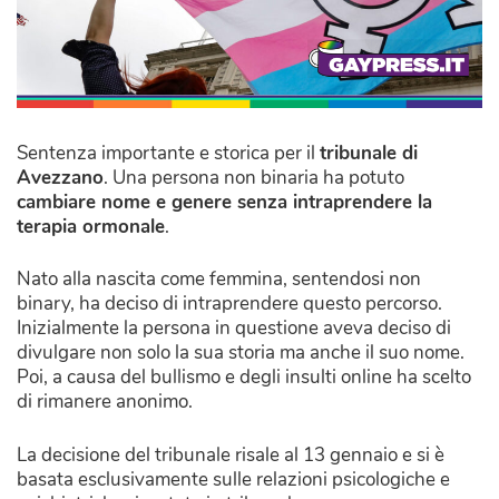
Sentenza importante e storica per il
tribunale di
Avezzano
. Una persona non binaria ha potuto
cambiare nome e genere senza intraprendere la
terapia ormonale
.
Nato alla nascita come femmina, sentendosi non
binary, ha deciso di intraprendere questo percorso.
Inizialmente la persona in questione aveva deciso di
divulgare non solo la sua storia ma anche il suo nome.
Poi, a causa del bullismo e degli insulti online ha scelto
di rimanere anonimo.
La decisione del tribunale risale al 13 gennaio e si è
basata esclusivamente sulle relazioni psicologiche e