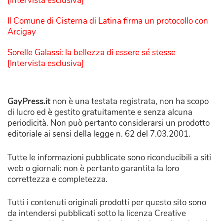
[Intervista esclusiva]
Il Comune di Cisterna di Latina firma un protocollo con
Arcigay
Sorelle Galassi: la bellezza di essere sé stesse
[Intervista esclusiva]
GayPress.it
non è una testata registrata, non ha scopo
di lucro ed è gestito gratuitamente e senza alcuna
periodicità. Non può pertanto considerarsi un prodotto
editoriale ai sensi della legge n. 62 del 7.03.2001.
Tutte le informazioni pubblicate sono riconducibili a siti
web o giornali: non è pertanto garantita la loro
correttezza e completezza.
Tutti i contenuti originali prodotti per questo sito sono
da intendersi pubblicati sotto la licenza Creative