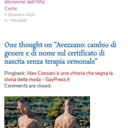
decisione dell’Alta
Corte
3 Dicembre 2020
In "Attualità"
One thought on “Avezzano: cambio di
genere e di nome sul certificato di
nascita senza terapia ormonale”
Pingback:
Alex Consani e una vittoria che segna la
storia della moda - GayPress.it
Comments are closed.