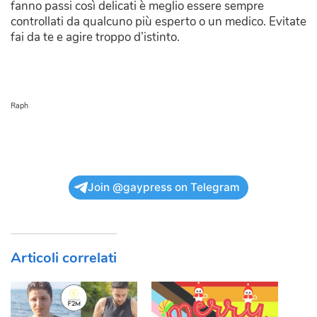
fanno passi così delicati è meglio essere sempre
controllati da qualcuno più esperto o un medico. Evitate
fai da te e agire troppo d’istinto.
Raph
Join @gaypress on Telegram
Articoli correlati