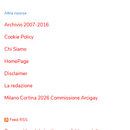
Altre risorse
Archivio 2007-2016
Cookie Policy
Chi Siamo
HomePage
Disclaimer
La redazione
Milano Cortina 2026 Commissione Arcigay
Feed RSS