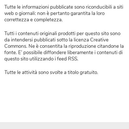
Tutte le informazioni pubblicate sono riconducibili a siti
web o giornali: non è pertanto garantita la loro
correttezza e completezza.
Tutti i contenuti originali prodotti per questo sito sono
da intendersi pubblicati sotto la licenza Creative
Commons. Ne è consentita la riproduzione citandone la
fonte. E’ possibile diffondere liberamente i contenuti di
questo sito utilizzando i feed RSS.
Tutte le attività sono svolte a titolo gratuito.