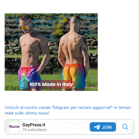
Unisciti al nostro canale Telegram per restare aggiornat* in tempo
reale sulle ultime news!