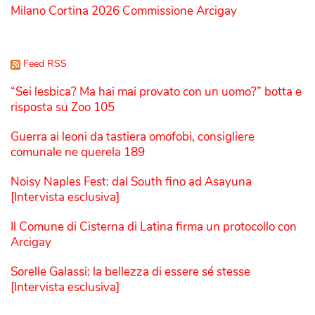
Milano Cortina 2026 Commissione Arcigay
Feed RSS
“Sei lesbica? Ma hai mai provato con un uomo?” botta e
risposta su Zoo 105
Guerra ai leoni da tastiera omofobi, consigliere
comunale ne querela 189
Noisy Naples Fest: dal South fino ad Asayuna
[Intervista esclusiva]
Il Comune di Cisterna di Latina firma un protocollo con
Arcigay
Sorelle Galassi: la bellezza di essere sé stesse
[Intervista esclusiva]