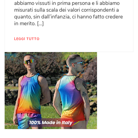
abbiamo vissuti in prima persona e li abbiamo
misurati sulla scala dei valori corrispondenti a
quanto, sin dall’infanzia, ci hanno fatto credere
in merito. […]
LEGGI TUTTO