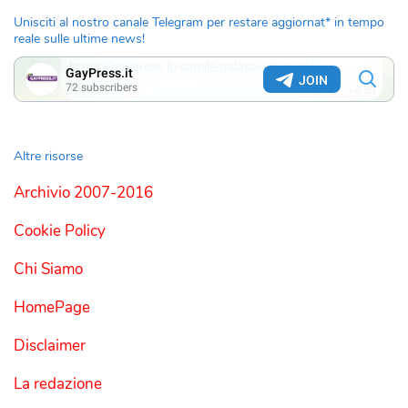
Unisciti al nostro canale Telegram per restare aggiornat* in tempo
reale sulle ultime news!
Altre risorse
Archivio 2007-2016
Cookie Policy
Chi Siamo
HomePage
Disclaimer
La redazione