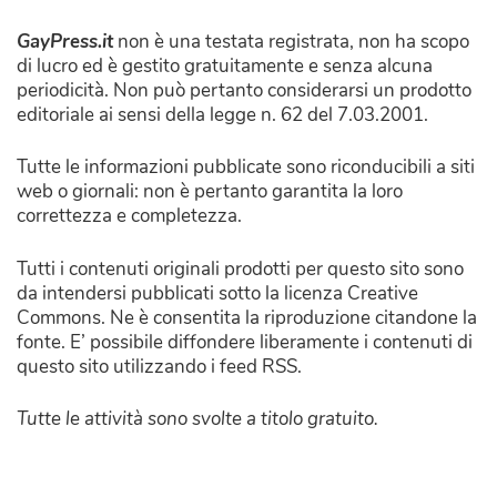
GayPress.it
non è una testata registrata, non ha scopo
di lucro ed è gestito gratuitamente e senza alcuna
periodicità. Non può pertanto considerarsi un prodotto
editoriale ai sensi della legge n. 62 del 7.03.2001.
Tutte le informazioni pubblicate sono riconducibili a siti
web o giornali: non è pertanto garantita la loro
correttezza e completezza.
Tutti i contenuti originali prodotti per questo sito sono
da intendersi pubblicati sotto la licenza Creative
Commons. Ne è consentita la riproduzione citandone la
fonte. E’ possibile diffondere liberamente i contenuti di
questo sito utilizzando i feed RSS.
Tutte le attività sono svolte a titolo gratuito.