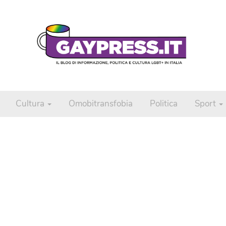
Cultura
Omobitransfobia
Politica
Sport