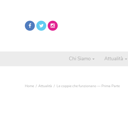
Chi Siamo
Attualità
Home
Attualità
Le coppie che funzionano — Prima Parte