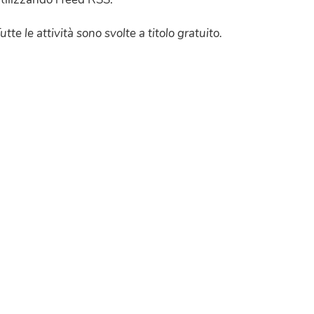
utte le attività sono svolte a titolo gratuito.